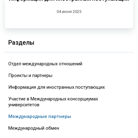
04 июня 2025
Разделы
Отдел международных отношений
Проекты и партнеры
Информация для иностранных поступающих
Участие в Международных консорциумах
университетов
Международные партнеры
Международный обмен