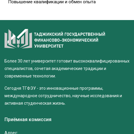
Повышение квалификации и обмен опыта
Более 30 лет университет готовит высококвалифицированных
специалистов, сочетая академические традиции и
современные технологии.
Сегодня ТГФЭУ - это инновационные программы,
международное сотрудничество, научные исследования и
активная студенческая жизнь.
Приёмная комиссия
Адрес: