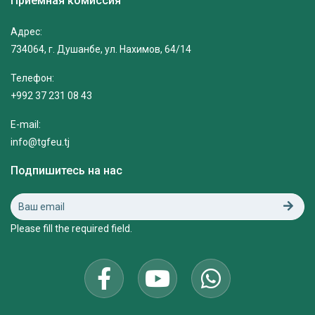
Приёмная комиссия
Адрес:
734064, г. Душанбе, ул. Нахимов, 64/14
Телефон:
+992 37 231 08 43
E-mail:
info@tgfeu.tj
Подпишитесь на нас
Please fill the required field.