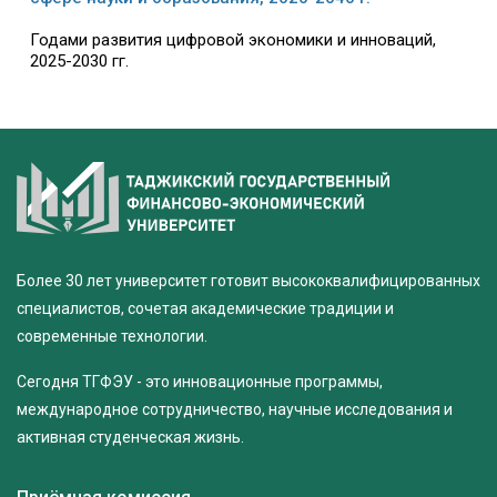
Годами развития цифровой экономики и инноваций,
2025-2030 гг.
Более 30 лет университет готовит высококвалифицированных
специалистов, сочетая академические традиции и
современные технологии.
Сегодня ТГФЭУ - это инновационные программы,
международное сотрудничество, научные исследования и
активная студенческая жизнь.