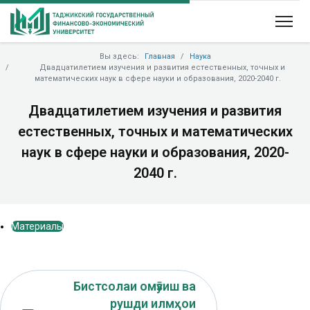
Вы здесь:
Главная
Наука
Двадцатилетием изучения и развития естественных, точных и
математических наук в сфере науки и образования, 2020-2040 г.
Двадцатилетием изучения и развития
естественных, точных и математических
наук в сфере науки и образования, 2020-
2040 г.
Материалы
Бистсолаи омӯзиш ва
рушди илмҳои