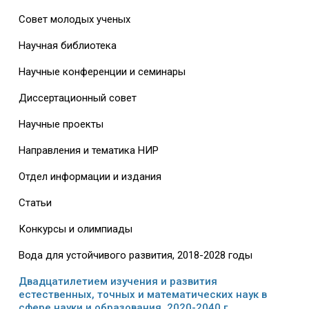
Совет молодых ученых
Научная библиотека
Научные конференции и семинары
Диссертационный совет
Научные проекты
Направления и тематика НИР
Отдел информации и издания
Статьи
Конкурсы и олимпиады
Вода для устойчивого развития, 2018-2028 годы
Двадцатилетием изучения и развития
естественных, точных и математических наук в
сфере науки и образования, 2020-2040 г.