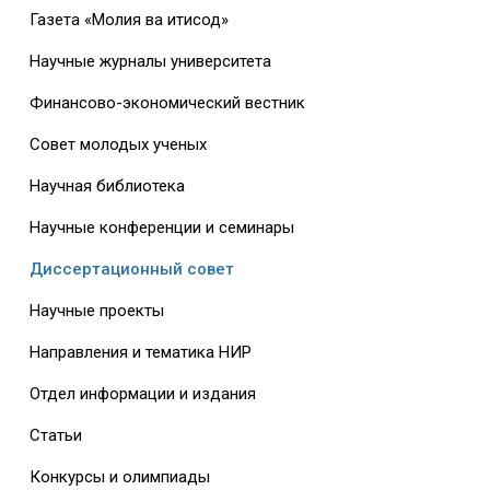
Газета «Молия ва иқтисод»
Научные журналы университета
Финансово-экономический вестник
Совет молодых ученых
Научная библиотека
Научные конференции и семинары
Диссертационный совет
Научные проекты
Направления и тематика НИР
Отдел информации и издания
Статьи
Конкурсы и олимпиады