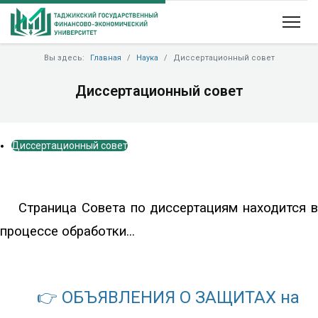
Вы здесь:
Главная
Наука
Диссертационный совет
Диссертационный совет
Диссертационный совет
Страница Совета по диссертациям находится в
процессе обработки...
👉 ОБЪЯВЛЕНИЯ О ЗАЩИТАХ на