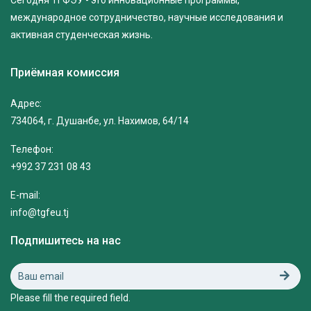
международное сотрудничество, научные исследования и
активная студенческая жизнь.
Приёмная комиссия
Адрес:
734064, г. Душанбе, ул. Нахимов, 64/14
Телефон:
+992 37 231 08 43
E-mail:
info@tgfeu.tj
Подпишитесь на нас
Please fill the required field.