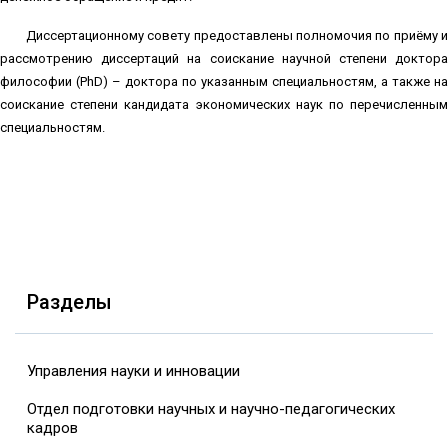
Диссертационному совету предоставлены полномочия по приёму и
рассмотрению диссертаций на соискание научной степени доктора
философии (PhD) – доктора по указанным специальностям, а также на
соискание степени кандидата экономических наук по перечисленным
специальностям.
Разделы
Управления науки и инновации
Отдел подготовки научных и научно-педагогических
кадров