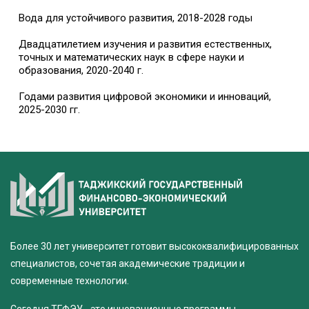
Вода для устойчивого развития, 2018-2028 годы
Двадцатилетием изучения и развития естественных,
точных и математических наук в сфере науки и
образования, 2020-2040 г.
Годами развития цифровой экономики и инноваций,
2025-2030 гг.
Более 30 лет университет готовит высококвалифицированных
специалистов, сочетая академические традиции и
современные технологии.
Сегодня ТГФЭУ - это инновационные программы,