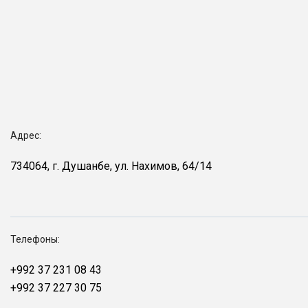
Адрес:
734064, г. Душанбе, ул. Нахимов, 64/14
Телефоны:
+992 37 231 08 43
+992 37 227 30 75