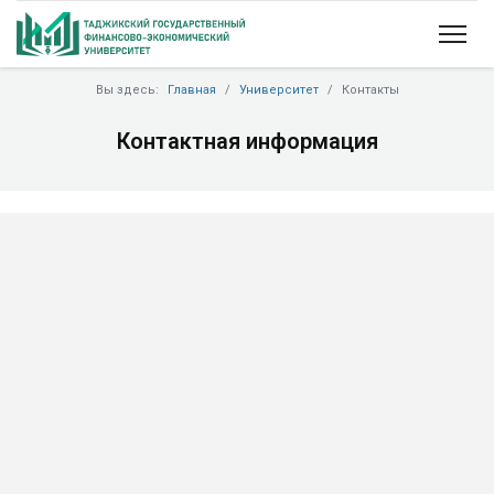
Вы здесь:
Главная
Университет
Контакты
Контактная информация