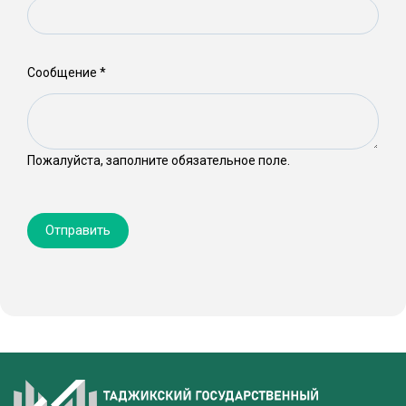
Сообщение
*
Пожалуйста, заполните обязательное поле.
Отправить