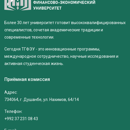
Более 30 лет университет готовит высококвалифицированных
специалистов, сочетая академические традиции и
современные технологии.
Сегодня ТГФЭУ - это инновационные программы,
международное сотрудничество, научные исследования и
активная студенческая жизнь.
Приёмная комиссия
Адрес:
734064, г. Душанбе, ул. Нахимов, 64/14
Телефон:
+992 37 231 08 43