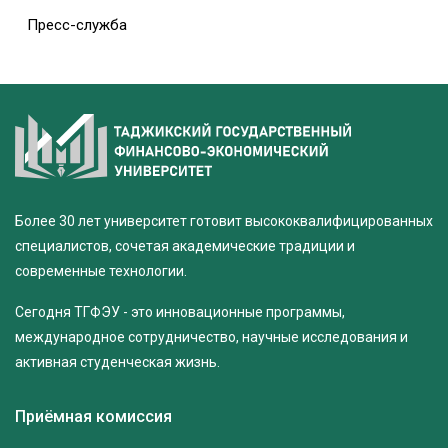
Пресс-служба
Более 30 лет университет готовит высококвалифицированных
специалистов, сочетая академические традиции и
современные технологии.
Сегодня ТГФЭУ - это инновационные программы,
международное сотрудничество, научные исследования и
активная студенческая жизнь.
Приёмная комиссия