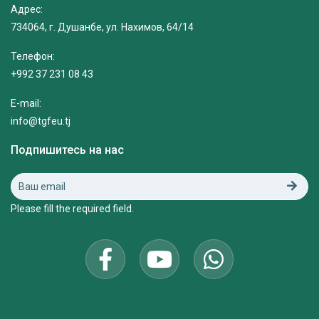
Адрес:
734064, г. Душанбе, ул. Нахимов, 64/14
Телефон:
+992 37 231 08 43
E-mail:
info@tgfeu.tj
Подпишитесь на нас
Please fill the required field.