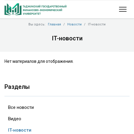
Вы здесь:
Главная
Новости
IT-новости
IT-новости
Нет материалов для отображения.
Разделы
Все новости
Видео
IT-новости