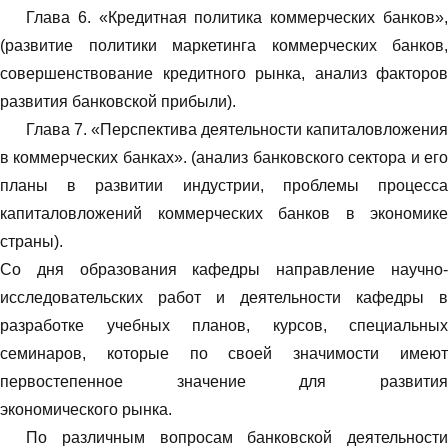
Глава 6. «Кредитная политика коммерческих банков»,
(развитие политики маркетинга коммерческих банков,
совершенствование кредитного рынка, анализ факторов
развития банковской прибыли).
Глава 7. «Перспектива деятельности капиталовложения
в коммерческих банках». (анализ банковского сектора и его
планы в развитии индустрии, проблемы процесса
капиталовложений коммерческих банков в экономике
страны).
Со дня образования кафедры направление научно-
исследовательских работ и деятельности кафедры в
разработке учебных планов, курсов, специальных
семинаров, которые по своей значимости имеют
первостепенное значение для развития
экономического рынка.
По различным вопросам банковской деятельности