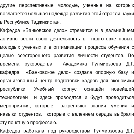
другие перспективные молодые, ученные на которых
возлагается большая надежда развития этой отрасли науки
в Республике Таджикистан.
Кафедра «Банковское дело» стремится и в дальнейшем
активно вести свою деятельность в подготовке новых
молодых ученных и в оптимизации процесса обучения с
целью всестороннего развития личности студентов. Во
времена руководства Академика Гулмирзоева Д.Г.
кафедра «Банковское дело» создала опорную базу и
организованный центр подготовки кадров для экономики
республики. Учебный корпус оснащён новейшей
технологией и здесь проводятся и будут проводиться
мероприятия, которые закрепляют знания, умения и
навыки студентов, которые с велением сердца выбрали
эту почетную профессию.
Кафедра работала под руководством Гулмирзоева Д.Г.