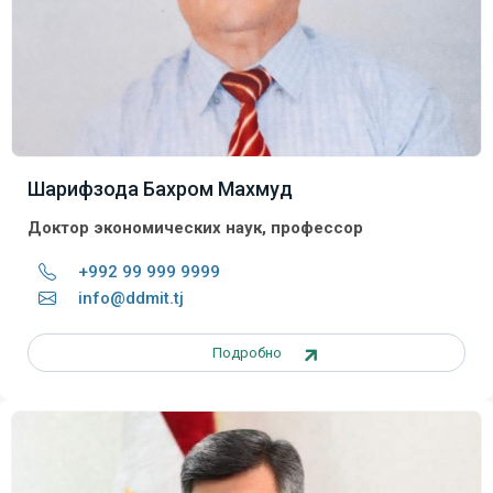
Шарифзода Бахром Махмуд
Доктор экономических наук, профессор
+992 99 999 9999
info@ddmit.tj
Подробно