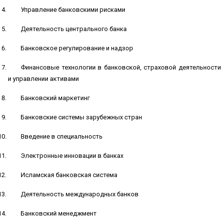
Управление банковскими рисками
Деятельность центрального банка
Банковское регулирование и надзор
Финансовые технологии в банковской, страховой деятельности
и управлении активами
Банковский маркетинг
Банковские системы зарубежных стран
Введение в специальность
Электронные инновации в банках
Исламская банковская система
Деятельность международных банков
Банковский менеджмент