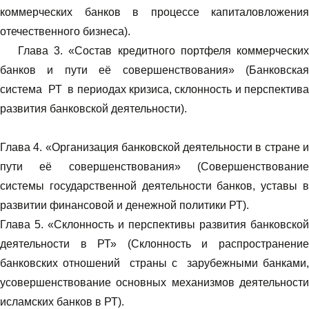
коммерческих банков в процессе капиталовложения
отечественного бизнеса).
Глава 3. «Состав кредитного портфеля коммерческих
банков и пути её совершенствования» (Банковская
система РТ в периодах кризиса, склонность и перспектива
развития банковской деятельности).
Глава 4. «Организация банковской деятельности в стране и
пути её совершенствования» (Совершенствование
системы государственной деятельности банков, уставы в
развитии финансовой и денежной политики РТ).
Глава 5. «Склонность и перспективы развития банковской
деятельности в РТ» (Склонность и распространение
банковских отношений страны с зарубежными банками,
усовершенствование основных механизмов деятельности
исламских банков в РТ).