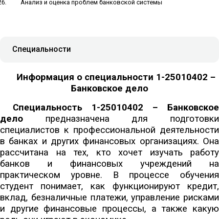
Анализ и оценка проблем банковской системы
Специальности
Информация о специальности 1-25010402 –
Банковское дело
Специальность 1-25010402 – Банковское
дело
предназначена для подготовки
специалистов к профессиональной деятельности
в банках и других финансовых организациях. Она
рассчитана на тех, кто хочет изучать работу
банков и финансовых учреждений на
практическом уровне. В процессе обучения
студент понимает, как функционируют кредит,
вклад, безналичные платежи, управление рисками
и другие финансовые процессы, а также какую