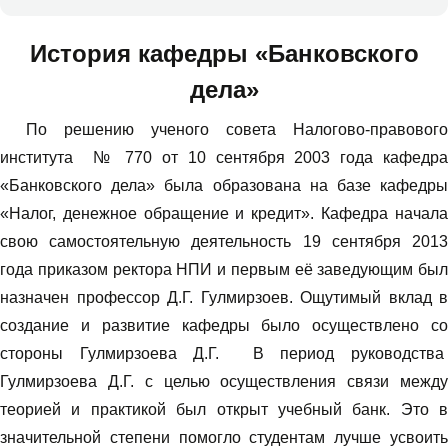
История кафедры «Банковского
дела»
По решению ученого совета Налогово-правового
института № 770 от 10 сентября 2003 года кафедра
«Банковского дела» была образована на базе кафедры
«Налог, денежное обращение и кредит». Кафедра начала
свою самостоятельную деятельность 19 сентября 2013
года приказом ректора НПИ и первым её заведующим был
назначен профессор Д.Г. Гулмирзоев. Ощутимый вклад в
создание и развитие кафедры было осуществлено со
стороны Гулмирзоева Д.Г. В период руководства
Гулмирзоева Д.Г. с целью осуществления связи между
теорией и практикой был открыт учебный банк. Это в
значительной степени помогло студентам лучше усвоить