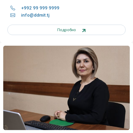
+992 99 999 9999
info@ddmit.tj
Подробно