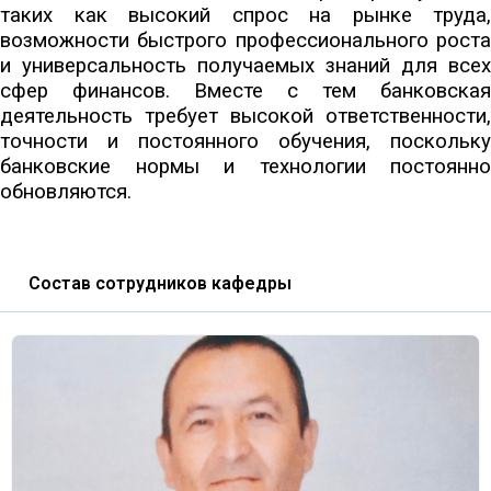
таких как высокий спрос на рынке труда,
возможности быстрого профессионального роста
и универсальность получаемых знаний для всех
сфер финансов. Вместе с тем банковская
деятельность требует высокой ответственности,
точности и постоянного обучения, поскольку
банковские нормы и технологии постоянно
обновляются.
Состав сотрудников кафедры