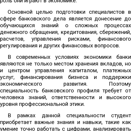
роль они играют в экономике.
Основной целью подготовки специалистов в
сфере банковского дела является донесение до
обучающихся знаний о сложных процессах
денежного обращения, кредитования, сбережений,
расчетов, управления рисками, финансового
регулирования и других финансовых вопросов.
В современных условиях экономики банки
являются не только местом хранения вкладов, но
и центром управления капиталом, платежных
услуг, финансирования бизнеса и поддержки
экономического развития. Поэтому
специальность банковского профиля требует от
человека знаний, ответственности и высокого
уровня профессиональной этики.
В рамках данной специальности студент
приобретает важные знания и навыки, такие как
умение точно работать с цифрами, анализировать