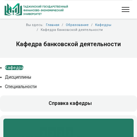
Вы здесь:
Главная
Образование
Кафедры
Кафедра банковской деятельности
Кафедра банковской деятельности
Кафедра
Дисциплины
Специальности
Справка кафедры