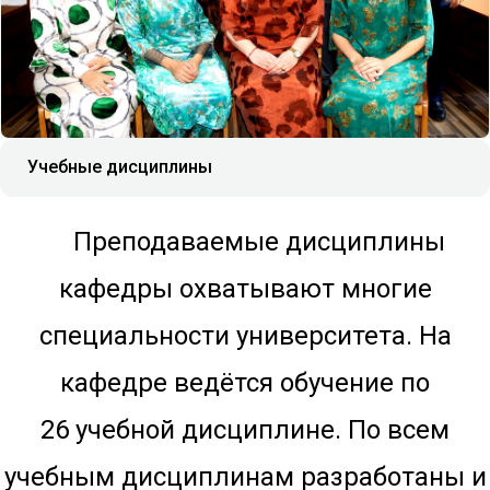
Учебные дисциплины
Преподаваемые дисциплины
кафедры охватывают многие
специальности университета. На
кафедре ведётся обучение по
26
учебной дисциплине. По всем
учебным дисциплинам разработаны и