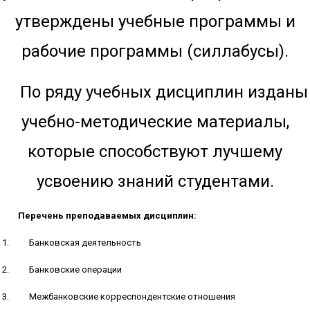
утверждены учебные программы и
рабочие программы (силлабусы).
По ряду учебных дисциплин изданы
учебно-методические материалы,
которые способствуют лучшему
усвоению знаний студентами.
Перечень преподаваемых дисциплин:
Банковская деятельность
Банковские операции
Межбанковские корреспондентские отношения