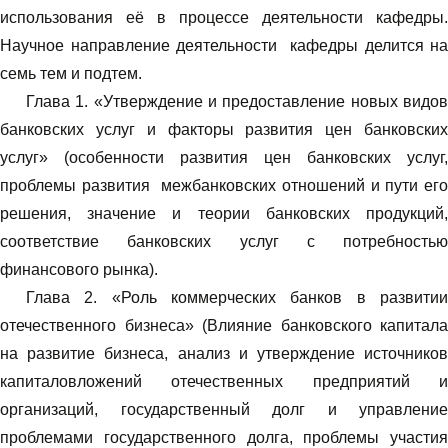
использования её в процессе деятельности кафедры.
Научное направление деятельности кафедры делится на
семь тем и подтем.
Глава 1. «Утверждение и предоставление новых видов
банковских услуг и факторы развития цен банковских
услуг» (особенности развития цен банковских услуг,
проблемы развития межбанковских отношений и пути его
решения, значение и теории банковских продукций,
соответствие банковских услуг с потребностью
финансового рынка).
Глава 2. «Роль коммерческих банков в развитии
отечественного бизнеса» (Влияние банковского капитала
на развитие бизнеса, анализ и утверждение источников
капиталовложений отечественных предприятий и
организаций, государственный долг и управление
проблемами государственного долга, проблемы участия