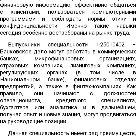
финансовую информацию, эффективно общаться
с клиентами, пользоваться компьютерными
программами и соблюдать нормы этики и
конфиденциальности. Именно такие навыки
сегодня особенно востребованы на рынке труда.
Выпускники специальности 1-25010402 –
Банковское дело могут работать в коммерческих
банках, микрофинансовых организациях,
страховых компаниях, лизинговых компаниях,
регулирующих органах (в том числе в
Национальном банке), финансовых отделах
предприятий, а также в финтех-компаниях. Как
правило, они начинают с должностей
операциониста, кредитного специалиста,
бухгалтера или аналитика и в дальнейшем,
получая опыт и новые знания, могут продвигаться
на руководящие позиции.
Данная специальность имеет ряд преимуществ,