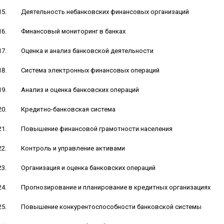
Деятельность небанковских финансовых организаций
Финансовый мониторинг в банках
Оценка и анализ банковской деятельности
Система электронных финансовых операций
Анализ и оценка банковских операций
Кредитно-банковская система
Повышение финансовой грамотности населения
Контроль и управление активами
Организация и оценка банковских операций
Прогнозирование и планирование в кредитных организациях
Повышение конкурентоспособности банковской системы