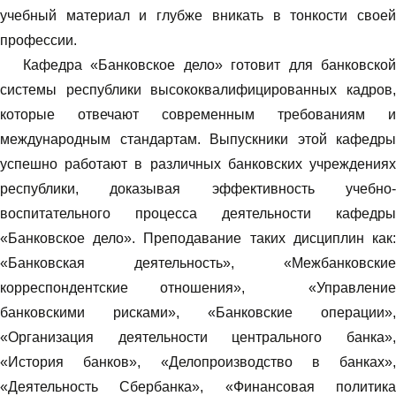
учебный материал и глубже вникать в тонкости своей
профессии.
Кафедра «Банковское дело» готовит для банковской
системы республики высококвалифицированных кадров,
которые отвечают современным требованиям и
международным стандартам. Выпускники этой кафедры
успешно работают в различных банковских учреждениях
республики, доказывая эффективность учебно-
воспитательного процесса деятельности кафедры
«Банковское дело». Преподавание таких дисциплин как:
«Банковская деятельность», «Межбанковские
корреспондентские отношения», «Управление
банковскими рисками», «Банковские операции»,
«Организация деятельности центрального банка»,
«История банков», «Делопроизводство в банках»,
«Деятельность Сбербанка», «Финансовая политика