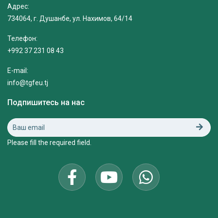
Адрес:
734064, г. Душанбе, ул. Нахимов, 64/14
Телефон:
+992 37 231 08 43
E-mail:
info@tgfeu.tj
Подпишитесь на нас
Please fill the required field.