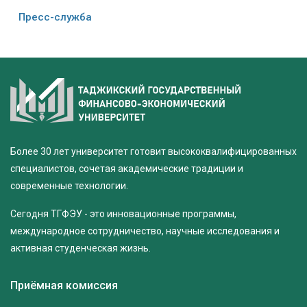
Пресс-служба
Более 30 лет университет готовит высококвалифицированных
специалистов, сочетая академические традиции и
современные технологии.
Сегодня ТГФЭУ - это инновационные программы,
международное сотрудничество, научные исследования и
активная студенческая жизнь.
Приёмная комиссия