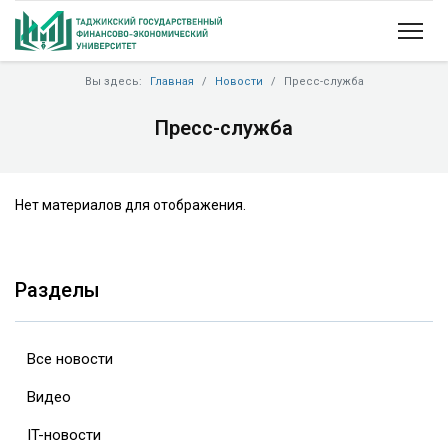
Вы здесь:
Главная
Новости
Пресс-служба
Пресс-служба
Нет материалов для отображения.
Разделы
Все новости
Видео
IT-новости