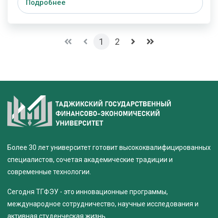
Подробнее
1
2
Более 30 лет университет готовит высококвалифицированных
специалистов, сочетая академические традиции и
современные технологии.
Сегодня ТГФЭУ - это инновационные программы,
международное сотрудничество, научные исследования и
активная студенческая жизнь.