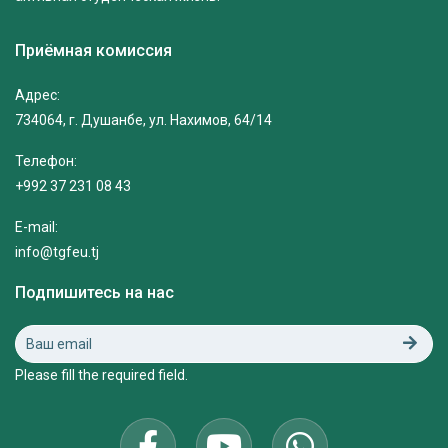
Приёмная комиссия
Адрес:
734064, г. Душанбе, ул. Нахимов, 64/14
Телефон:
+992 37 231 08 43
E-mail:
info@tgfeu.tj
Подпишитесь на нас
Please fill the required field.