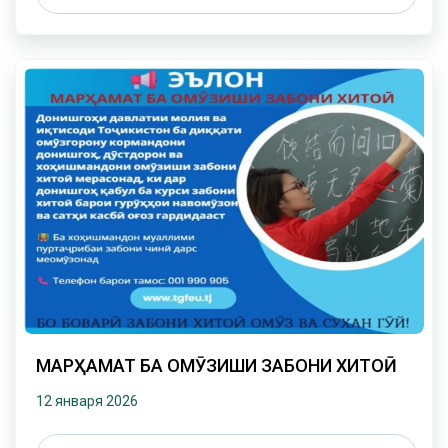
МАРҲАМАТ БА ОМӮЗИШИ ЗАБОНИ ХИТОӢ
12 января 2026