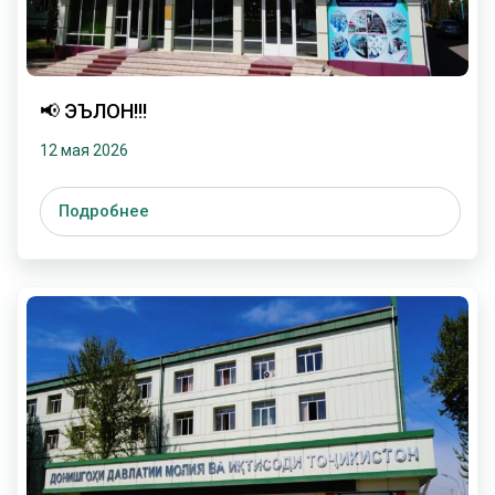
📢 ЭЪЛОН!!!
12 мая 2026
Подробнее