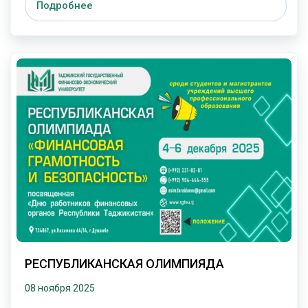
Подробнее
РЕСПУБЛИКАНСКАЯ ОЛИМПИЯДА
08 ноября 2025