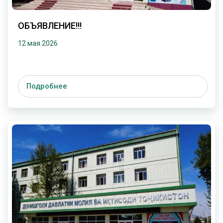
ОБЪЯВЛЕНИЕ!!!
12 мая 2026
Подробнее