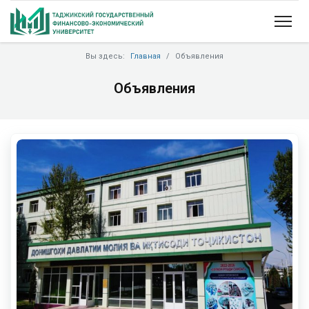
Вы здесь:
Главная
Объявления
Объявления