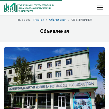
Вы здесь:
Главная
Объявления
ОБЪЯВЛЕНИЕ!!!
Объявления