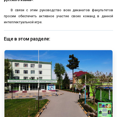
В связи с этим руководство всех деканатов факультетов
просим обеспечить активное участие своих команд в данной
интеллектуальной игре.
Еще в этом разделе: