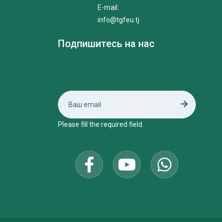
E-mail:
info@tgfeu.tj
Подпишитесь на нас
Please fill the required field.