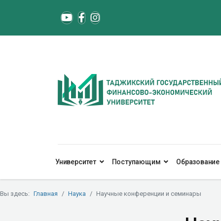
Университет
Поступающим
Образование
Вы здесь:
Главная
Наука
Научные конференции и семинары