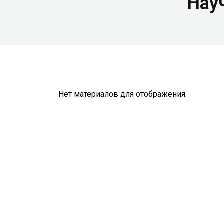
Нау
Нет материалов для отображения.