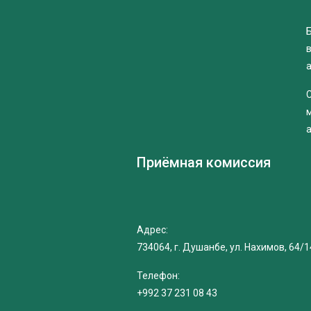
Б
Приёмная комиссия
Адрес:
734064, г. Душанбе, ул. Нахимов, 64/1
Телефон:
+992 37 231 08 43