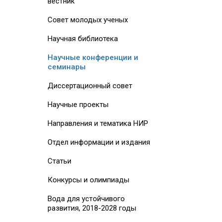
вестник
Совет молодых ученых
Научная библиотека
Научные конференции и
семинары
Диссертационный совет
Научные проекты
Направления и тематика НИР
Отдел информации и издания
Статьи
Конкурсы и олимпиады
Вода для устойчивого
развития, 2018-2028 годы