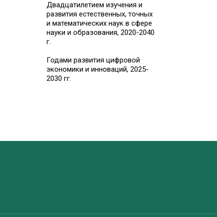
Двадцатилетием изучения и
развития естественных, точных
и математических наук в сфере
науки и образования, 2020-2040
г.
Годами развития цифровой
экономики и инноваций, 2025-
2030 гг.