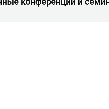
чные конференции и семи