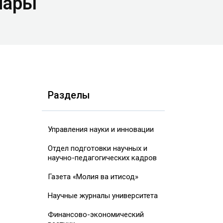
нары
Разделы
Управления науки и инновации
Отдел подготовки научных и
научно-педагогических кадров
Газета «Молия ва иқтисод»
Научные журналы университета
Финансово-экономический