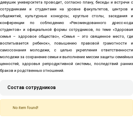
девушек университета проводит, согласно плану, беседы и встречи с
сотрудниками и студентами на уровне факультетов, центров и
общежитий, культурные конкурсы, круглые столы, заседания и
конференции по соблюдению «Рекомендованного дресс-кода
студентов» и официальной формы сотрудников, по теме «Здоровая
семья – здоровое общество», «Семья – это священное место, где
воспитывается ребенок», повышению правовой грамотности и
самосознания молодежи, с целью укрепления ответственности
молодежи за сохранение семьи и выполнение миссии защиты семейных
ценностей, здоровья репродуктивной системы, последствий ранних
браков и родственных отношений.
Состав сотрудников
No item found!