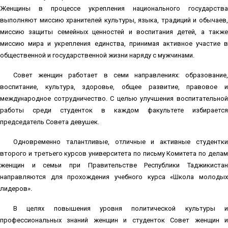
Женщины в процессе укрепления национального государства
выполняют миссию хранителей культуры, языка, традиций и обычаев,
миссию защиты семейных ценностей и воспитания детей, а также
миссию мира и укрепления единства, принимая активное участие в
общественной и государственной жизни наряду с мужчинами.
Совет женщин работает в семи направлениях: образование,
воспитание, культура, здоровье, общее развитие, правовое и
международное сотрудничество. С целью улучшения воспитательной
работы среди студенток в каждом факультете избирается
председатель Совета девушек.
Одновременно талантливые, отличные и активные студентки
второго и третьего курсов университета по письму Комитета по делам
женщин и семьи при Правительстве Республики Таджикистан
направляются для прохождения учебного курса «Школа молодых
лидеров».
В целях повышения уровня политической культуры и
профессиональных знаний женщин и студенток Совет женщин и