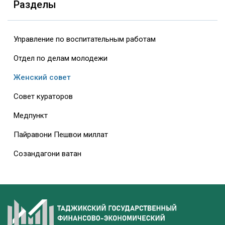
Разделы
Управление по воспитательным работам
Отдел по делам молодежи
Женский совет
Совет кураторов
Медпункт
Пайравони Пешвои миллат
Созандагони ватан