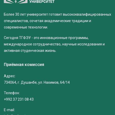
Более 30 лет университет готовит высококвалифицированных
специалистов, сочетая академические традиции и
современные технологии.
Сегодня ТГФЭУ - это инновационные программы,
международное сотрудничество, научные исследования и
активная студенческая жизнь.
Приёмная комиссия
Адрес:
734064, г. Душанбе, ул. Нахимов, 64/14
Телефон:
+992 37 231 08 43
E-mail: