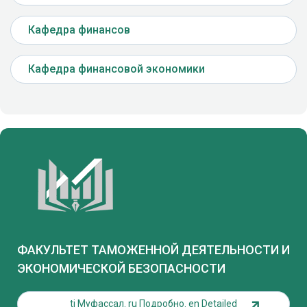
Кафедра финансов
Кафедра финансовой экономики
ФАКУЛЬТЕТ ТАМОЖЕННОЙ ДЕЯТЕЛЬНОСТИ И
ЭКОНОМИЧЕСКОЙ БЕЗОПАСНОСТИ
tj Муфассал. ru Подробно. en Detailed