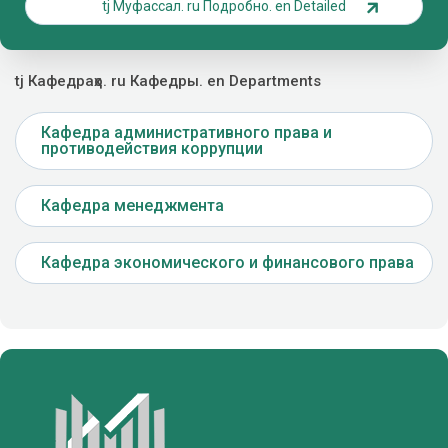
tj Муфассал. ru Подробно. en Detailed
tj Кафедраҳо. ru Кафедры. en Departments
Кафедра административного права и
противодействия коррупции
Кафедра менеджмента
Кафедра экономического и финансового права