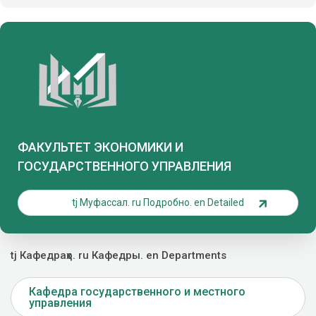
ФАКУЛЬТЕТ ЭКОНОМИКИ И
ГОСУДАРСТВЕННОГО УПРАВЛЕНИЯ
tj Муфассал. ru Подробно. en Detailed
tj Кафедраҳо. ru Кафедры. en Departments
Кафедра государственного и местного
управления