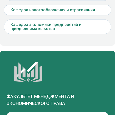
Кафедра налогообложения и страхования
Кафедра экономики предприятий и
предпринимательства
ФАКУЛЬТЕТ МЕНЕДЖМЕНТА И
ЭКОНОМИЧЕСКОГО ПРАВА