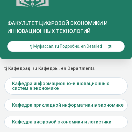
ФАКУЛЬТЕТ ЦИФРОВОЙ ЭКОНОМИКИ И
ИННОВАЦИОННЫХ ТЕХНОЛОГИЙ
tj Муфассал. ru Подробно. en Detailed
tj Кафедраҳо. ru Кафедры. en Departments
Кафедра информационно-инновационных
систем в экономике
Кафедра прикладной информатики в экономике
Кафедра цифровой экономики и логистики