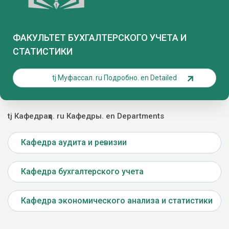
ФАКУЛЬТЕТ БУХГАЛТЕРСКОГО УЧЕТА И
СТАТИСТИКИ
tj Муфассал. ru Подробно. en Detailed
tj Кафедраҳо. ru Кафедры. en Departments
Кафедра аудита и ревизии
Кафедра бухгалтерского учета
Кафедра экономического анализа и статистики