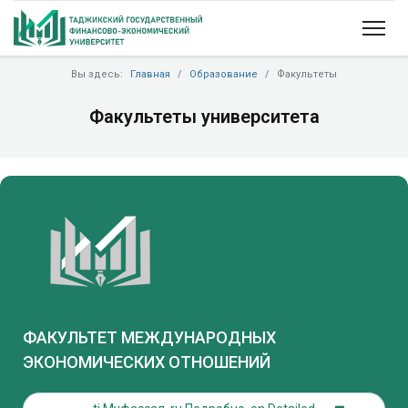
Вы здесь:
Главная
Образование
Факультеты
Факультеты университета
ФАКУЛЬТЕТ МЕЖДУНАРОДНЫХ
ЭКОНОМИЧЕСКИХ ОТНОШЕНИЙ