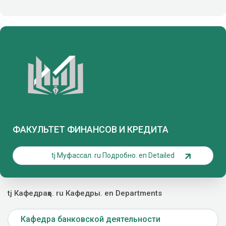
ФАКУЛЬТЕТ ФИНАНСОВ И КРЕДИТА
tj Муфассал. ru Подробно. en Detailed
tj Кафедраҳо. ru Кафедры. en Departments
Кафедра банковской деятельности