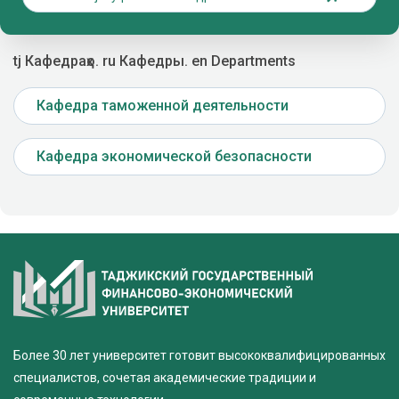
tj Кафедраҳо. ru Кафедры. en Departments
Кафедра таможенной деятельности
Кафедра экономической безопасности
Более 30 лет университет готовит высококвалифицированных
специалистов, сочетая академические традиции и