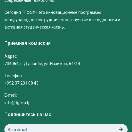
современные технологии.
Сегодня ТГФЭУ - это инновационные программы,
международное сотрудничество, научные исследования и
активная студенческая жизнь.
Приёмная комиссия
Адрес:
734064, г. Душанбе, ул. Нахимов, 64/14
Телефон:
+992 37 231 08 43
E-mail:
info@tgfeu.tj
Подпишитесь на нас