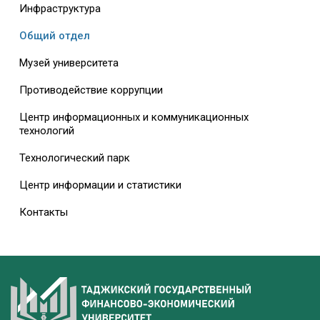
Инфраструктура
Общий отдел
Музей университета
Противодействие коррупции
Центр информационных и коммуникационных
технологий
Технологический парк
Центр информации и статистики
Контакты