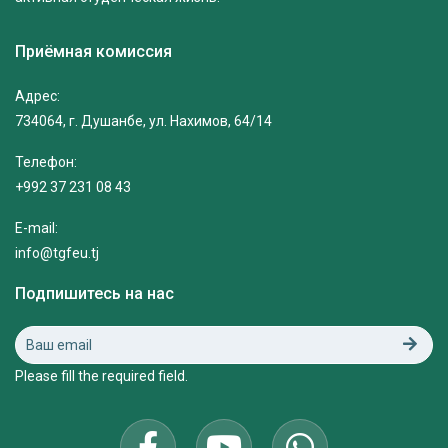
Приёмная комиссия
Адрес:
734064, г. Душанбе, ул. Нахимов, 64/14
Телефон:
+992 37 231 08 43
E-mail:
info@tgfeu.tj
Подпишитесь на нас
Please fill the required field.