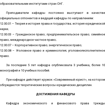
образовательными институтами стран СНГ.
Преподаватели кафедры постоянно выступают в качестве
официальных оппонентов и ведущей кафедры по направлениям:
12.00.01 – Теория и история права и государства; история юридической
науки;
12.00.03 – Гражданское право; предпринимательское право; семейное
право; международное частное право;
12.00.07 – Корпоративное право; энергетическое право;
12.00.08 – Уголовное право и криминология; уголовноғисполнителӣное
право.
За последние 5 лет кафедра опубликовала 3 учебника, более 10
монографий и 10 учебных пособий.
При кафедре действует кружок «Современный юрист», на котором
обсуждаются теоретические вопросы юридических дисциплин.
ДОСТИЖЕНИЯ КАФЕДРЫ
Кафедра экономического и финансового права трижды