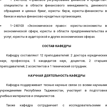
специалисты в области финансового менеджмента, денежного
обращения и ценных бумаг, юристы бирж, юристы-финансисты в
банках и малых финансово-кредитных организациях.
1–240103 «Экономическое право»: юристы-экономисты в
экономической сфере, юристы в области предпринимательства и
услуг, юристы в аудиторской и других экономических сферах.
СОСТАВ КАФЕДРЫ
Кафедру составляют 12 преподавателей: 2 доктора юридических
наук, профессора; 5 кандидатов наук, доцентов; 2 старших
преподавателей; 2 ассистентов и 1 технический сотрудник.
НАУЧНАЯ ДЕЯТЕЛЬНОСТЬ КАФЕДРЫ
Кафедра поддерживает тесные научные связи со всеми научными
учреждениями Республики Таджикистан, участвует в подготовке
учебных материалов и специалистов.
Также кафедра сотрудничает с исследовательскими и