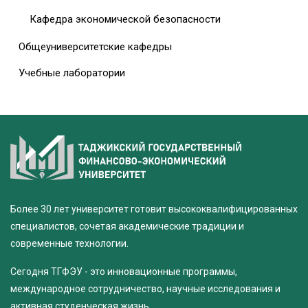
Кафедра экономической безопасности
Общеуниверситетские кафедры
Учебные лаборатории
Более 30 лет университет готовит высококвалифицированных
специалистов, сочетая академические традиции и
современные технологии.
Сегодня ТГФЭУ - это инновационные программы,
международное сотрудничество, научные исследования и
активная студенческая жизнь.