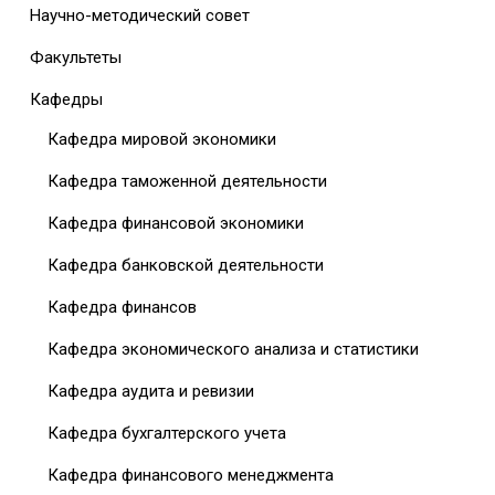
Научно-методический совет
Факультеты
Кафедры
Кафедра мировой экономики
Кафедра таможенной деятельности
Кафедра финансовой экономики
Кафедра банковской деятельности
Кафедра финансов
Кафедра экономического анализа и статистики
Кафедра аудита и ревизии
Кафедра бухгалтерского учета
Кафедра финансового менеджмента