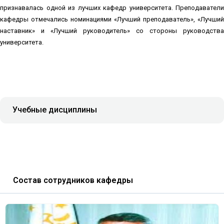
признавалась одной из лучших кафедр университета. Преподаватели
кафедры отмечались номинациями «Лучший преподаватель», «Лучший
наставник» и «Лучший руководитель» со стороны руководства
университета.
Учебные дисциплины
Состав сотрудников кафедры