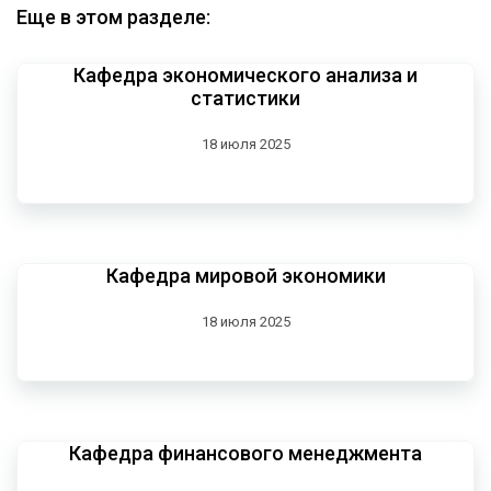
Еще в этом разделе:
Кафедра экономического анализа и
статистики
18 июля 2025
Кафедра мировой экономики
18 июля 2025
Кафедра финансового менеджмента