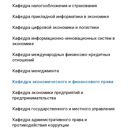
Кафедра налогообложения и страхования
Кафедра прикладной информатики в экономике
Кафедра цифровой экономики и логистики
Кафедра информационно-инновационных систем в
экономике
Кафедра международных финансово-кредитных
отношений
Кафедра менеджмента
Кафедра экономического и финансового права
Кафедра экономики предприятий и
предпринимательства
Кафедра государственного и местного управления
Кафедра административного права и
противодействия коррупции