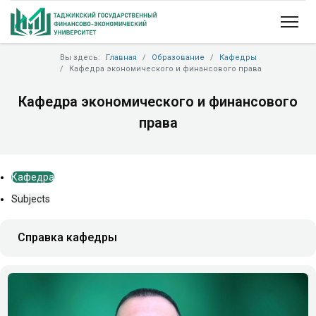
Вы здесь:
Главная
Образование
Кафедры
Кафедра экономического и финансового права
Кафедра экономического и финансового
права
Кафедра
Subjects
Справка кафедры