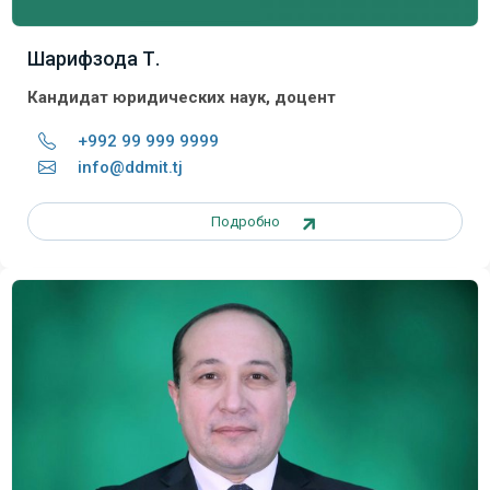
Шарифзода Т.
Кандидат юридических наук, доцент
+992 99 999 9999
info@ddmit.tj
Подробно