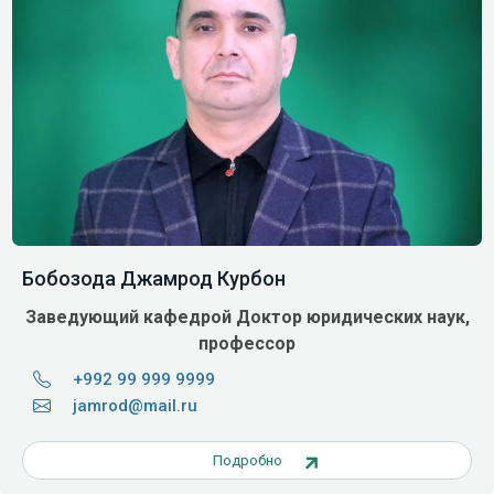
Бобозода Джамрод Курбон
Заведующий кафедрой
Доктор
юридических
наук
,
профессор
+992 99 999 9999
jamrod@mail.ru
Подробно