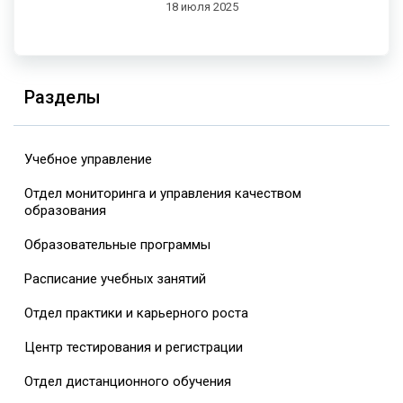
18 июля 2025
Разделы
Учебное управление
Отдел мониторинга и управления качеством
образования
Образовательные программы
Расписание учебных занятий
Отдел практики и карьерного роста
Центр тестирования и регистрации
Отдел дистанционного обучения