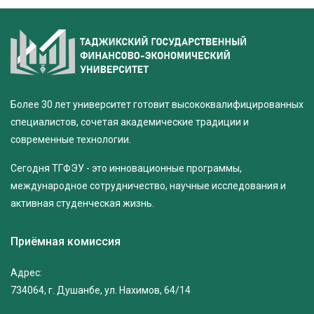
Более 30 лет университет готовит высококвалифицированных
специалистов, сочетая академические традиции и
современные технологии.
Сегодня ТГФЭУ - это инновационные программы,
международное сотрудничество, научные исследования и
активная студенческая жизнь.
Приёмная комиссия
Адрес:
734064, г. Душанбе, ул. Нахимов, 64/14