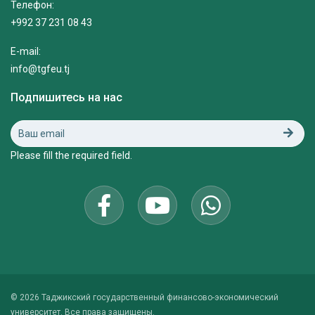
Телефон:
+992 37 231 08 43
E-mail:
info@tgfeu.tj
Подпишитесь на нас
Please fill the required field.
© 2026 Таджикский государственный финансово-экономический
университет. Все права защищены.