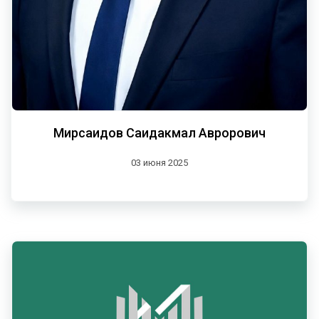
Мирсаидов Саидакмал Аврорович
03 июня 2025