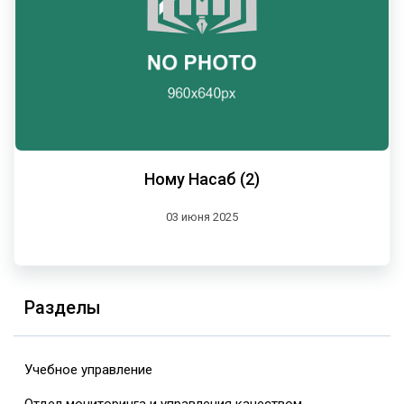
Ному Насаб (2)
03 июня 2025
Разделы
Учебное управление