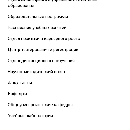
Отдел мониторинга и управления качеством
образования
Образовательные программы
Расписание учебных занятий
Отдел практики и карьерного роста
Центр тестирования и регистрации
Отдел дистанционного обучения
Научно-методический совет
Факультеты
Кафедры
Общеуниверситетские кафедры
Учебные лаборатории