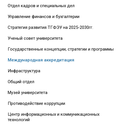
Отдел кадров и специальных дел
Управление финансов и бухгалтерии
Стратегия развития ТГФЭУ на 2025-2030гг.
Ученый совет университета
Государственные концепции, стратегии и программы
Международная аккредитация
Инфраструктура
Общий отдел
Музей университета
Противодействие коррупции
Центр информационных и коммуникационных
технологий