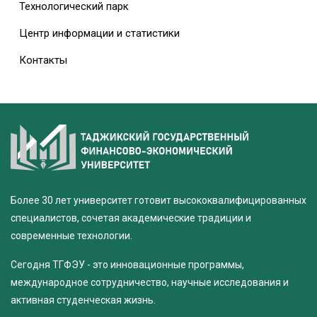
Технологический парк
Центр информации и статистики
Контакты
Более 30 лет университет готовит высококвалифицированных
специалистов, сочетая академические традиции и
современные технологии.
Сегодня ТГФЭУ - это инновационные программы,
международное сотрудничество, научные исследования и
активная студенческая жизнь.