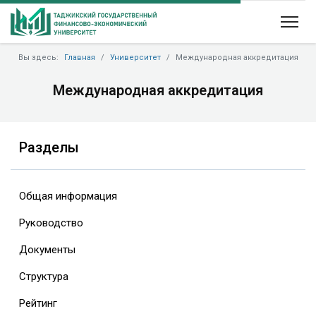
Вы здесь:
Главная
Университет
Международная аккредитация
Международная аккредитация
Разделы
Общая информация
Руководство
Документы
Структура
Рейтинг