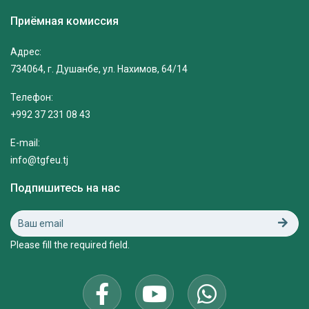
Приёмная комиссия
Адрес:
734064, г. Душанбе, ул. Нахимов, 64/14
Телефон:
+992 37 231 08 43
E-mail:
info@tgfeu.tj
Подпишитесь на нас
Please fill the required field.