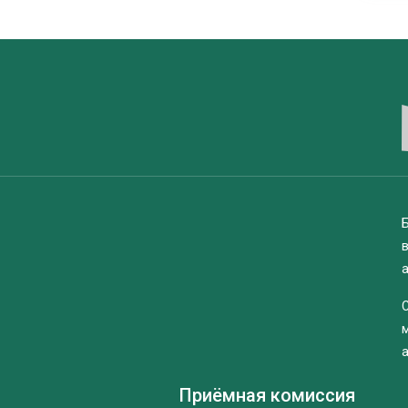
Б
Приёмная комиссия