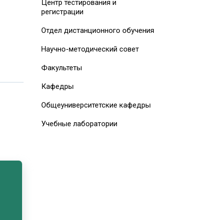
Центр тестирования и
регистрации
Отдел дистанционного обучения
Научно-методический совет
Факультеты
Кафедры
Общеуниверситетские кафедры
Учебные лаборатории