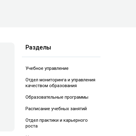
Разделы
Учебное управление
т
Отдел мониторинга и управления
качеством образования
Образовательные программы
Расписание учебных занятий
Отдел практики и карьерного
роста