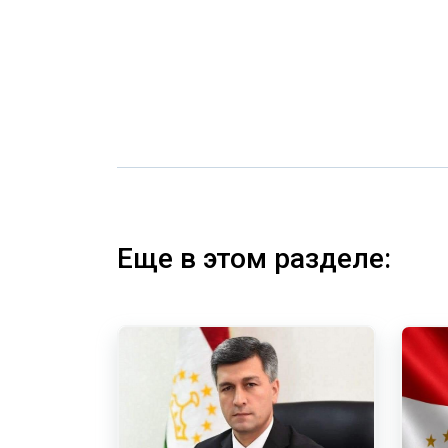
Еще в этом разделе: