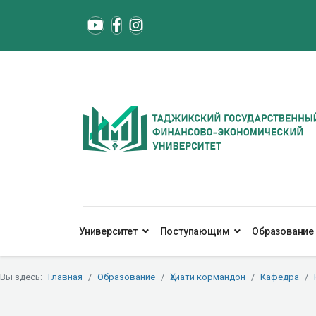
Университет
Поступающим
Образование
Вы здесь:
Главная
Образование
Ҳайати кормандон
Кафедра