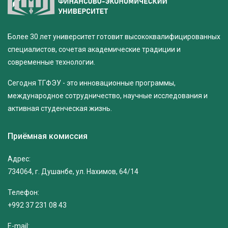
Более 30 лет университет готовит высококвалифицированных
специалистов, сочетая академические традиции и
современные технологии.
Сегодня ТГФЭУ - это инновационные программы,
международное сотрудничество, научные исследования и
активная студенческая жизнь.
Приёмная комиссия
Адрес:
734064, г. Душанбе, ул. Нахимов, 64/14
Телефон:
+992 37 231 08 43
E-mail: