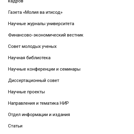
кадров
Газета «Молия ва иқтисод»
Научные журналы университета
Финансово-экономический вестник
Совет молодых ученых
Научная библиотека
Научные конференции и семинары
Диссертационный совет
Научные проекты
Направления и тематика НИР
Отдел информации и издания
Статьи