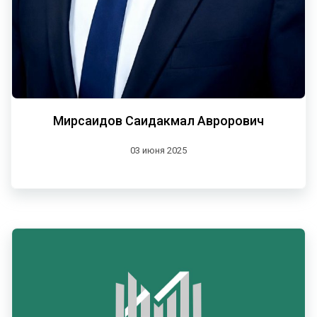
Мирсаидов Саидакмал Аврорович
03 июня 2025