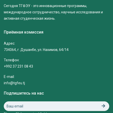
Сегодня ТГФЭУ - это инновационные программы,
международное сотрудничество, научные исследования и
активная студенческая жизнь.
Приёмная комиссия
Адрес:
734064, г. Душанбе, ул. Нахимов, 64/14
Телефон:
+992 37 231 08 43
E-mail:
info@tgfeu.tj
Подпишитесь на нас