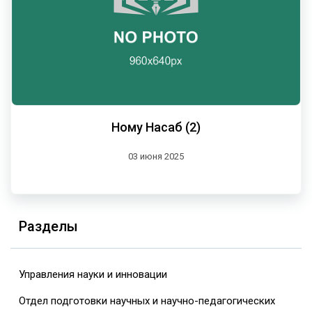
Ному Насаб (2)
03 июня 2025
Разделы
Управления науки и инновации
Отдел подготовки научных и научно-педагогических