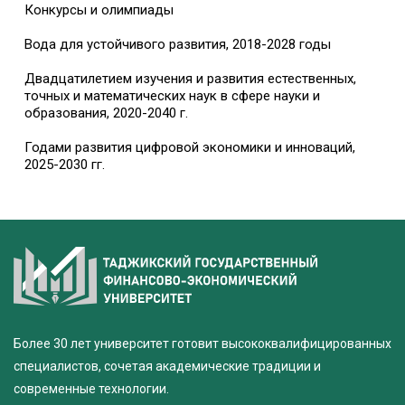
Конкурсы и олимпиады
Вода для устойчивого развития, 2018-2028 годы
Двадцатилетием изучения и развития естественных,
точных и математических наук в сфере науки и
образования, 2020-2040 г.
Годами развития цифровой экономики и инноваций,
2025-2030 гг.
Более 30 лет университет готовит высококвалифицированных
специалистов, сочетая академические традиции и
современные технологии.