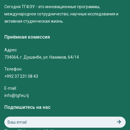
Сегодня ТГФЭУ - это инновационные программы,
международное сотрудничество, научные исследования и
активная студенческая жизнь.
Приёмная комиссия
Адрес:
734064, г. Душанбе, ул. Нахимов, 64/14
Телефон:
+992 37 231 08 43
E-mail:
info@tgfeu.tj
Подпишитесь на нас