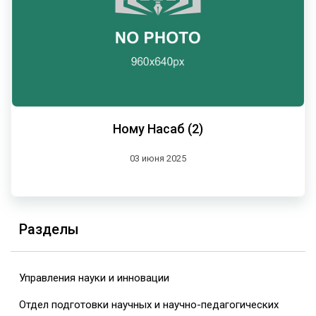
Ному Насаб (2)
03 июня 2025
Разделы
Управления науки и инновации
Отдел подготовки научных и научно-педагогических