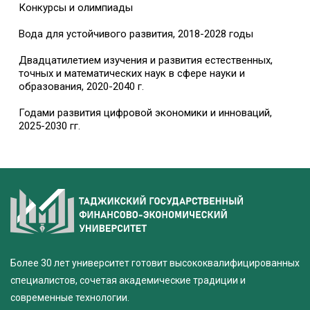
Конкурсы и олимпиады
Вода для устойчивого развития, 2018-2028 годы
Двадцатилетием изучения и развития естественных,
точных и математических наук в сфере науки и
образования, 2020-2040 г.
Годами развития цифровой экономики и инноваций,
2025-2030 гг.
Более 30 лет университет готовит высококвалифицированных
специалистов, сочетая академические традиции и
современные технологии.