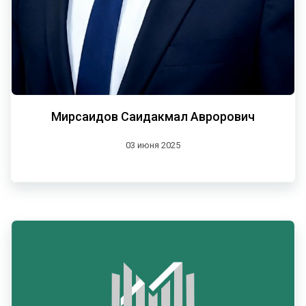
Мирсаидов Саидакмал Аврорович
03 июня 2025