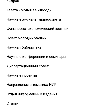
кадров
Газета «Молия ва иқтисод»
Научные журналы университета
Финансово-экономический вестник
Совет молодых ученых
Научная библиотека
Научные конференции и семинары
Диссертационный совет
Научные проекты
Направления и тематика НИР
Отдел информации и издания
Статьи