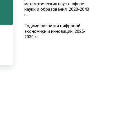
математических наук в сфере
науки и образования, 2020-2040
г.
Годами развития цифровой
экономики и инноваций, 2025-
2030 гг.