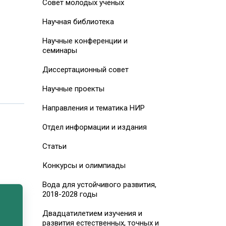
Совет молодых ученых
Научная библиотека
Научные конференции и
семинары
Диссертационный совет
Научные проекты
Направления и тематика НИР
Отдел информации и издания
Статьи
Конкурсы и олимпиады
Вода для устойчивого развития,
2018-2028 годы
Двадцатилетием изучения и
развития естественных, точных и