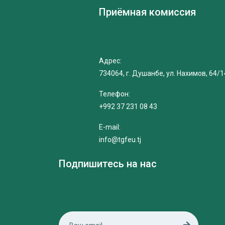
Приёмная комиссия
Адрес:
734064, г. Душанбе, ул. Нахимов, 64/1
Телефон:
+992 37 231 08 43
E-mail:
info@tgfeu.tj
Подпишитесь на нас