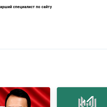
арший специалист по сайту