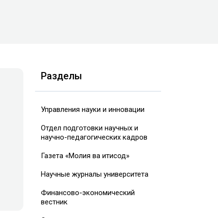
Разделы
Управления науки и инновации
Отдел подготовки научных и
научно-педагогических кадров
Газета «Молия ва иқтисод»
Научные журналы университета
Финансово-экономический
вестник