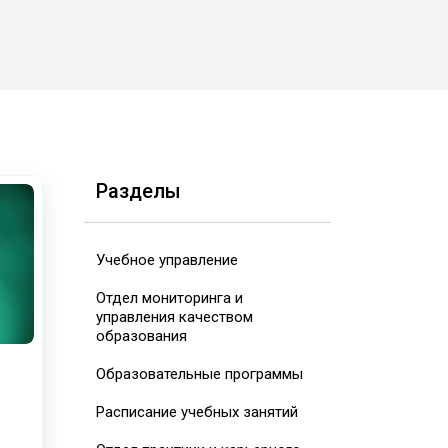
Разделы
Учебное управление
Отдел мониторинга и
управления качеством
образования
Образовательные программы
Расписание учебных занятий