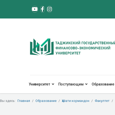
Университет
Поступающим
Образование
Вы здесь:
Главная
Образование
Ҳайати кормандон
Факултет