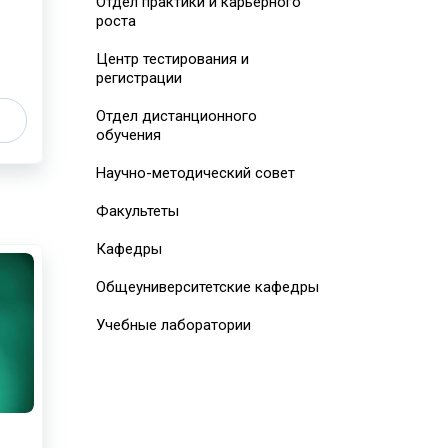
Отдел практики и карьерного
роста
Центр тестирования и
регистрации
Отдел дистанционного
обучения
Научно-методический совет
Факультеты
Кафедры
Общеуниверситетские кафедры
Учебные лаборатории