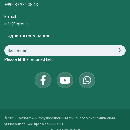
+992 37 231 08 43
E-mail:
info@tgfeu.tj
Подпишитесь на нас
Please fill the required field.
© 2026 Таджикский государственный финансово-экономический
университет. Все права защищены.