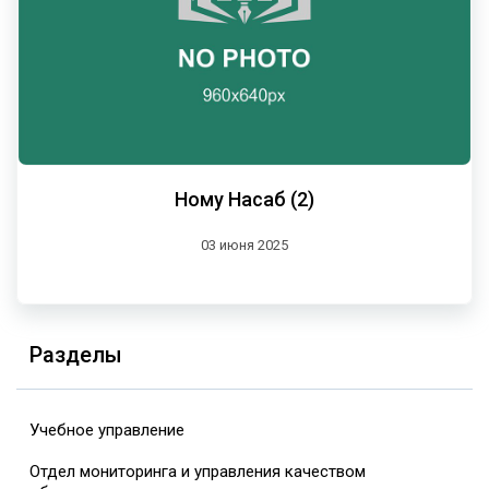
Ному Насаб (2)
03 июня 2025
Разделы
Учебное управление
Отдел мониторинга и управления качеством