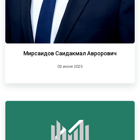
Мирсаидов Саидакмал Аврорович
03 июня 2025