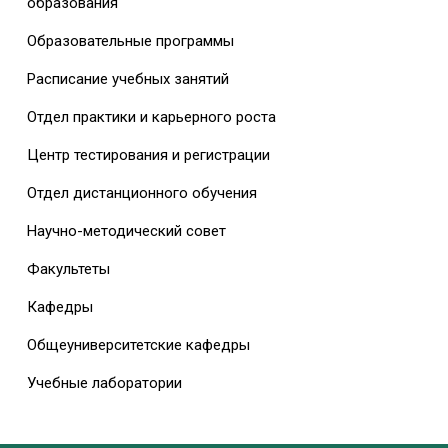
образования
Образовательные программы
Расписание учебных занятий
Отдел практики и карьерного роста
Центр тестирования и регистрации
Отдел дистанционного обучения
Научно-методический совет
Факультеты
Кафедры
Общеуниверситетские кафедры
Учебные лаборатории