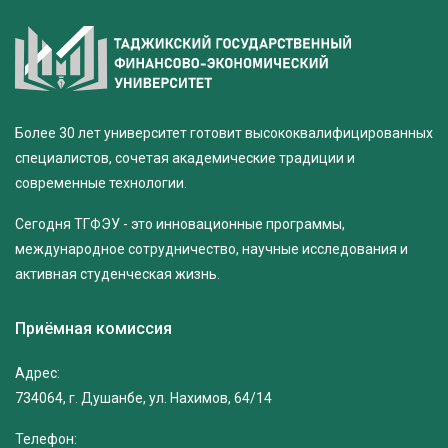
Более 30 лет университет готовит высококвалифицированных
специалистов, сочетая академические традиции и
современные технологии.
Сегодня ТГФЭУ - это инновационные программы,
международное сотрудничество, научные исследования и
активная студенческая жизнь.
Приёмная комиссия
Адрес:
734064, г. Душанбе, ул. Нахимов, 64/14
Телефон: