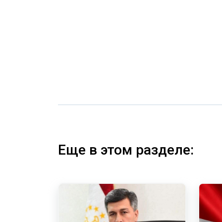
Еще в этом разделе: