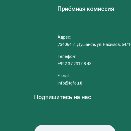
Приёмная комиссия
Адрес:
734064, г. Душанбе, ул. Нахимов, 64/1
Телефон:
+992 37 231 08 43
E-mail:
info@tgfeu.tj
Подпишитесь на нас