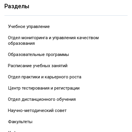
Разделы
Учебное управление
Отдел мониторинга и управления качеством
образования
Образовательные программы
Расписание учебных занятий
Отдел практики и карьерного роста
Центр тестирования и регистрации
Отдел дистанционного обучения
Научно-методический совет
Факультеты