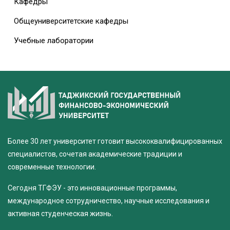
Кафедры
Общеуниверситетские кафедры
Учебные лаборатории
Более 30 лет университет готовит высококвалифицированных
специалистов, сочетая академические традиции и
современные технологии.
Сегодня ТГФЭУ - это инновационные программы,
международное сотрудничество, научные исследования и
активная студенческая жизнь.