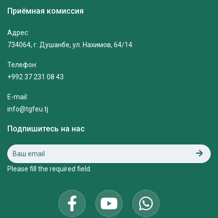
Приёмная комиссия
Адрес:
734064, г. Душанбе, ул. Нахимов, 64/14
Телефон:
+992 37 231 08 43
E-mail:
info@tgfeu.tj
Подпишитесь на нас
Please fill the required field.