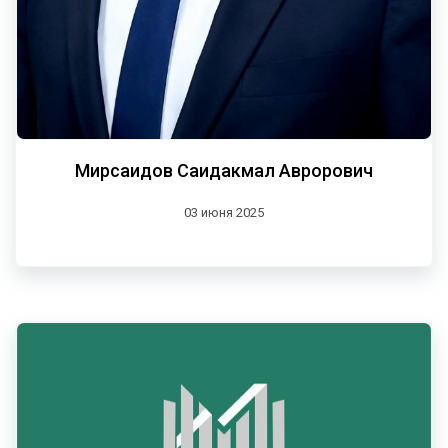
Мирсаидов Саидакмал Аврорович
03 июня 2025