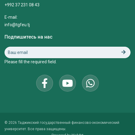
+992 37 231 08 43
E-mail:
info@tgfeu.tj
Подпишитесь на нас
Please fill the required field.
© 2026 Таджикский государственный финансово-экономический
университет. Все права защищены.