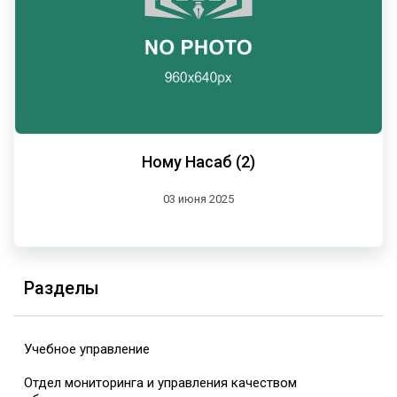
Ному Насаб (2)
03 июня 2025
Разделы
Учебное управление
Отдел мониторинга и управления качеством