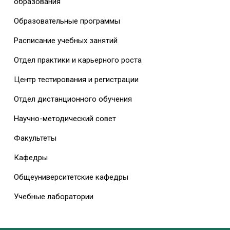
образования
Образовательные программы
Расписание учебных занятий
Отдел практики и карьерного роста
Центр тестирования и регистрации
Отдел дистанционного обучения
Научно-методический совет
Факультеты
Кафедры
Общеуниверситетские кафедры
Учебные лаборатории