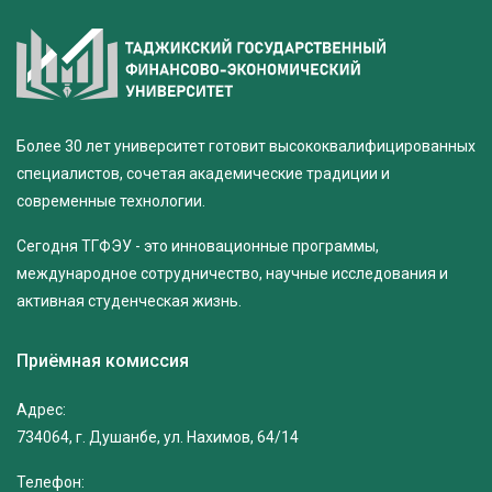
Более 30 лет университет готовит высококвалифицированных
специалистов, сочетая академические традиции и
современные технологии.
Сегодня ТГФЭУ - это инновационные программы,
международное сотрудничество, научные исследования и
активная студенческая жизнь.
Приёмная комиссия
Адрес:
734064, г. Душанбе, ул. Нахимов, 64/14
Телефон: