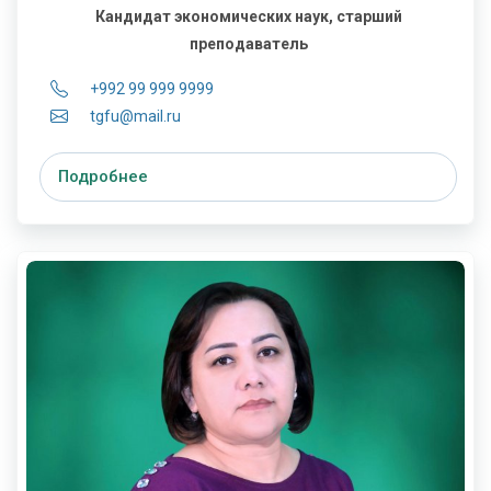
Кандидат экономических наук, старший
преподаватель
+992 99 999 9999
tgfu@mail.ru
Подробнее