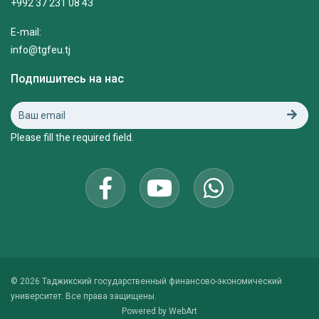
+992 37 231 08 43
E-mail:
info@tgfeu.tj
Подпишитесь на нас
Please fill the required field.
© 2026 Таджикский государственный финансово-экономический
университет. Все права защищены.
Powered by
WebArt