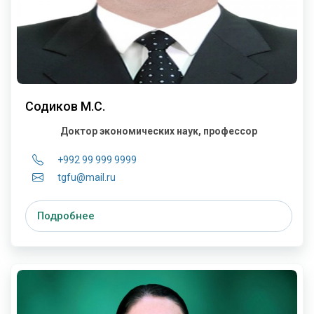
Содиков М.С.
Доктор экономических наук, профессор
+992 99 999 9999
tgfu@mail.ru
Подробнее