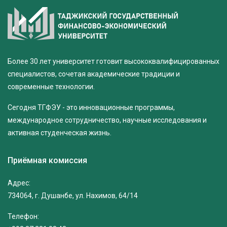
Более 30 лет университет готовит высококвалифицированных
специалистов, сочетая академические традиции и
современные технологии.
Сегодня ТГФЭУ - это инновационные программы,
международное сотрудничество, научные исследования и
активная студенческая жизнь.
Приёмная комиссия
Адрес:
734064, г. Душанбе, ул. Нахимов, 64/14
Телефон: