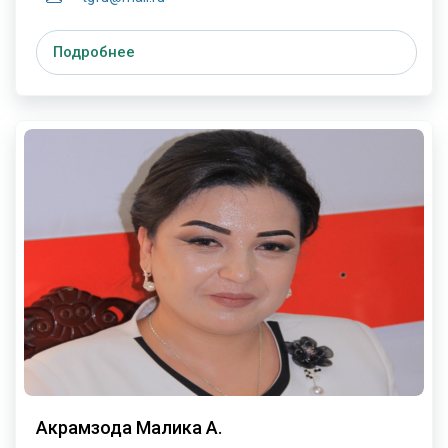
Подробнее
Акрамзода Малика А.