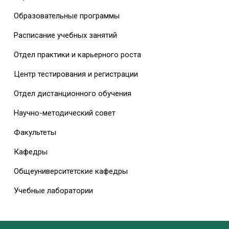
Образовательные программы
Расписание учебных занятий
Отдел практики и карьерного роста
Центр тестирования и регистрации
Отдел дистанционного обучения
Научно-методический совет
Факультеты
Кафедры
Общеуниверситетские кафедры
Учебные лаборатории