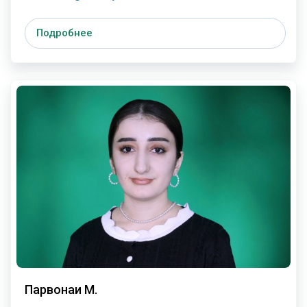
Подробнее
Парвонаи М.