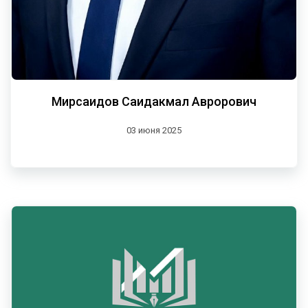
Мирсаидов Саидакмал Аврорович
03 июня 2025