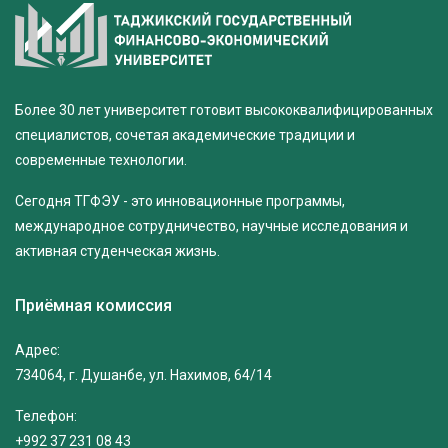
Более 30 лет университет готовит высококвалифицированных
специалистов, сочетая академические традиции и
современные технологии.
Сегодня ТГФЭУ - это инновационные программы,
международное сотрудничество, научные исследования и
активная студенческая жизнь.
Приёмная комиссия
Адрес:
734064, г. Душанбе, ул. Нахимов, 64/14
Телефон:
+992 37 231 08 43