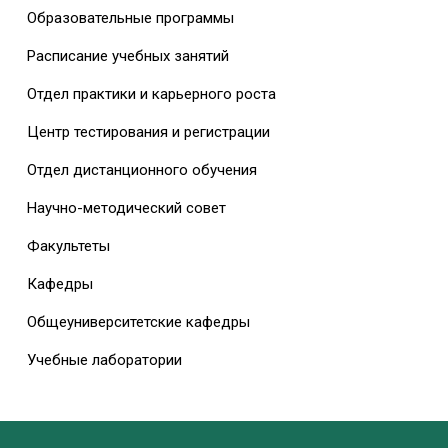
Образовательные программы
Расписание учебных занятий
Отдел практики и карьерного роста
Центр тестирования и регистрации
Отдел дистанционного обучения
Научно-методический совет
Факультеты
Кафедры
Общеуниверситетские кафедры
Учебные лаборатории