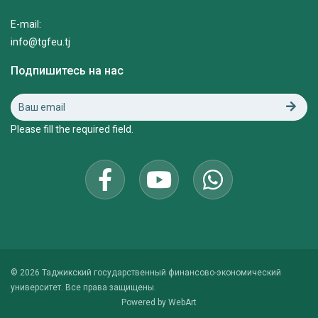
E-mail:
info@tgfeu.tj
Подпишитесь на нас
Please fill the required field.
© 2026 Таджикский государственный финансово-экономический
университет. Все права защищены.
Powered by
WebArt