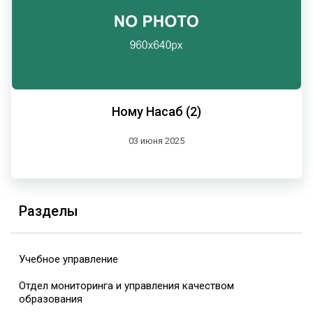
Ному Насаб (2)
03 июня 2025
Разделы
Учебное управление
Отдел мониторинга и управления качеством
образования