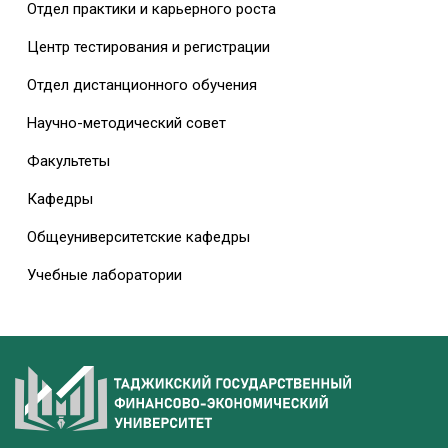
Отдел практики и карьерного роста
Центр тестирования и регистрации
Отдел дистанционного обучения
Научно-методический совет
Факультеты
Кафедры
Общеуниверситетские кафедры
Учебные лаборатории