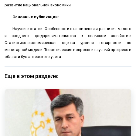
развитие национальной экономики
Основные публикации:
Научные статьи: Особенности становления и развития малого
и среднего предпринимательства в сельском хозяйстве.
Статистико-экономическая оценка уровня товарности по
монетарной модели. Теоретические вопросы и научный прогресс в
области бухгалтерского учета
Еще в этом разделе: