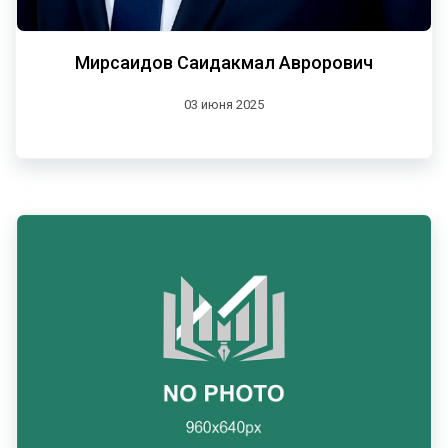
Мирсаидов Саидакмал Аврорович
03 июня 2025