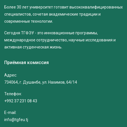
Более 30 лет университет готовит высококвалифицированных
специалистов, сочетая академические традиции и
современные технологии.
Сегодня ТГФЭУ - это инновационные программы,
международное сотрудничество, научные исследования и
активная студенческая жизнь.
Приёмная комиссия
Адрес:
734064, г. Душанбе, ул. Нахимов, 64/14
Телефон:
+992 37 231 08 43
E-mail:
info@tgfeu.tj