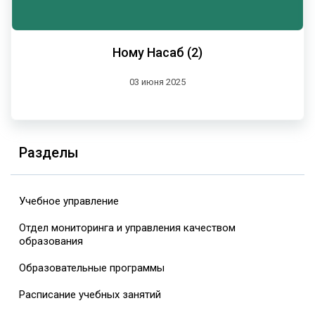
Ному Насаб (2)
03 июня 2025
Разделы
Учебное управление
Отдел мониторинга и управления качеством
образования
Образовательные программы
Расписание учебных занятий