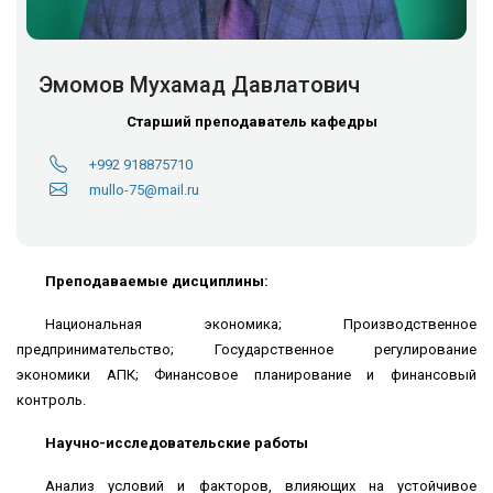
Эмомов Мухамад Давлатович
Старший преподаватель кафедры
+992 918875710
mullo-75@mail.ru
Преподаваемые дисциплины:
Национальная экономика; Производственное
предпринимательство; Государственное регулирование
экономики АПК; Финансовое планирование и финансовый
контроль.
Научно-исследовательские работы
Анализ условий и факторов, влияющих на устойчивое