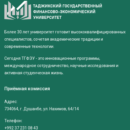
Более 30 лет университет готовит высококвалифицированных
специалистов, сочетая академические традиции и
современные технологии.
Сегодня ТГФЭУ - это инновационные программы,
международное сотрудничество, научные исследования и
активная студенческая жизнь.
Приёмная комиссия
Адрес:
734064, г. Душанбе, ул. Нахимов, 64/14
Телефон:
+992 37 231 08 43