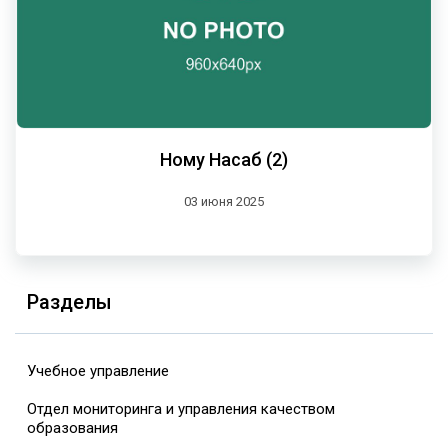
Ному Насаб (2)
03 июня 2025
Разделы
Учебное управление
Отдел мониторинга и управления качеством
образования