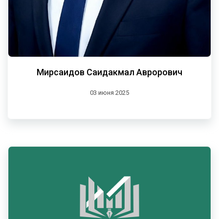
Мирсаидов Саидакмал Аврорович
03 июня 2025