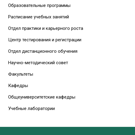
Образовательные программы
Расписание учебных занятий
Отдел практики и карьерного роста
Центр тестирования и регистрации
Отдел дистанционного обучения
Научно-методический совет
Факультеты
Кафедры
Общеуниверситетские кафедры
Учебные лаборатории