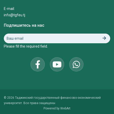
E-mail:
info@tgfeu.tj
Подпишитесь на нас
Please fill the required field.
© 2026 Таджикский государственный финансово-экономический
университет. Все права защищены.
Powered by
WebArt