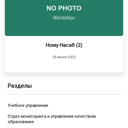
Ному Насаб (2)
03 июня 2025
Разделы
Учебное управление
Отдел мониторинга и управления качеством
образования