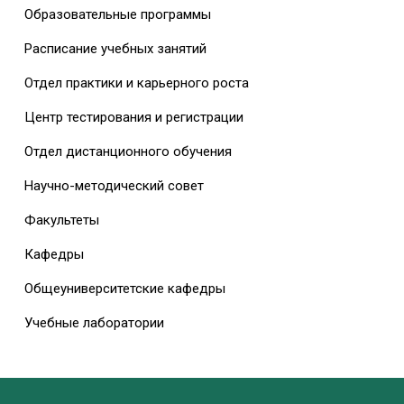
Образовательные программы
Расписание учебных занятий
Отдел практики и карьерного роста
Центр тестирования и регистрации
Отдел дистанционного обучения
Научно-методический совет
Факультеты
Кафедры
Общеуниверситетские кафедры
Учебные лаборатории