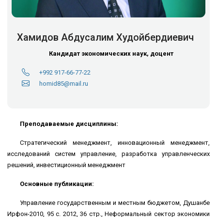
Хамидов Абдусалим Худойбердиевич
Кандидат экономических наук, доцент
+992 917-66-77-22
homid85@mail.ru
Преподаваемые дисциплины:
Стратегический менеджмент, инновационный менеджмент,
исследований систем управление, разработка управленческих
решений, инвестиционный менеджмент
Основные публикации:
Управление государственным и местным бюджетом, Душанбе
Ирфон-2010, 95 с. 2012, 36 стр., Неформальный сектор экономики