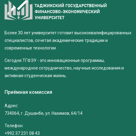
Более 30 лет университет готовит высококвалифицированных
специалистов, сочетая академические традиции и
современные технологии.
Сегодня ТГФЭУ - это инновационные программы,
международное сотрудничество, научные исследования и
активная студенческая жизнь.
Приёмная комиссия
Адрес:
734064, г. Душанбе, ул. Нахимов, 64/14
Телефон:
+992 37 231 08 43