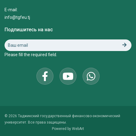
E-mail:
info@tgfeu.tj
Подпишитесь на нас
Please fill the required field.
© 2026 Таджикский государственный финансово-экономический
университет. Все права защищены.
Powered by
WebArt