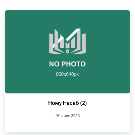
Ному Насаб (2)
03 июня 2025