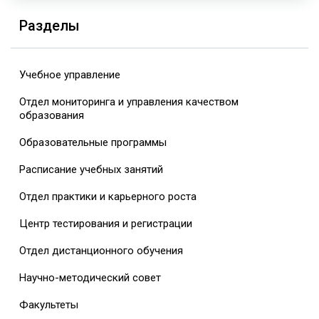
Разделы
Учебное управление
Отдел мониторинга и управления качеством
образования
Образовательные программы
Расписание учебных занятий
Отдел практики и карьерного роста
Центр тестирования и регистрации
Отдел дистанционного обучения
Научно-методический совет
Факультеты