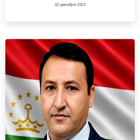
02 декабря 2025