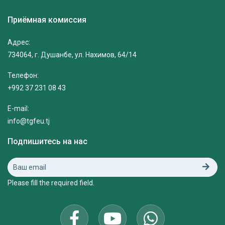
Приёмная комиссия
Адрес:
734064, г. Душанбе, ул. Нахимов, 64/14
Телефон:
+992 37 231 08 43
E-mail:
info@tgfeu.tj
Подпишитесь на нас
Please fill the required field.