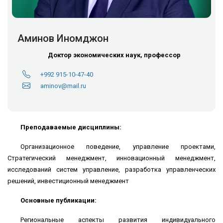
Аминов Иномджон
Доктор экономических наук, профессор
+992 915-10-47-40
aminov@mail.ru
Преподаваемые дисциплины:
Организационное поведение, управление проектами,
Стратегический менеджмент, инновационный менеджмент,
исследований систем управление, разработка управленческих
решений, инвестиционный менеджмент
Основные публикации:
Региональные аспекты развития индивидуального