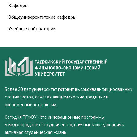
Кафедры
Общеуниверситетские кафедры
Учебные лаборатории
Более 30 лет университет готовит высококвалифицированных
специалистов, сочетая академические традиции и
современные технологии.
Сегодня ТГФЭУ - это инновационные программы,
международное сотрудничество, научные исследования и
активная студенческая жизнь.