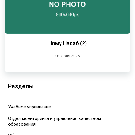
Ному Насаб (2)
03 июня 2025
Разделы
Учебное управление
Отдел мониторинга и управления качеством
образования