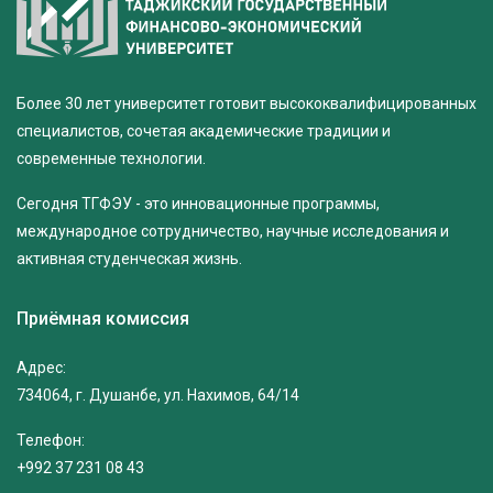
Более 30 лет университет готовит высококвалифицированных
специалистов, сочетая академические традиции и
современные технологии.
Сегодня ТГФЭУ - это инновационные программы,
международное сотрудничество, научные исследования и
активная студенческая жизнь.
Приёмная комиссия
Адрес:
734064, г. Душанбе, ул. Нахимов, 64/14
Телефон:
+992 37 231 08 43