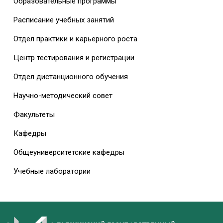
Образовательные программы
Расписание учебных занятий
Отдел практики и карьерного роста
Центр тестирования и регистрации
Отдел дистанционного обучения
Научно-методический совет
Факультеты
Кафедры
Общеуниверситетские кафедры
Учебные лаборатории