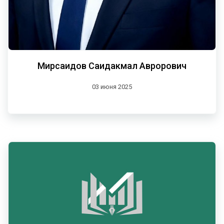
Мирсаидов Саидакмал Аврорович
03 июня 2025