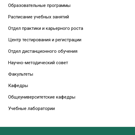
Образовательные программы
Расписание учебных занятий
Отдел практики и карьерного роста
Центр тестирования и регистрации
Отдел дистанционного обучения
Научно-методический совет
Факультеты
Кафедры
Общеуниверситетские кафедры
Учебные лаборатории