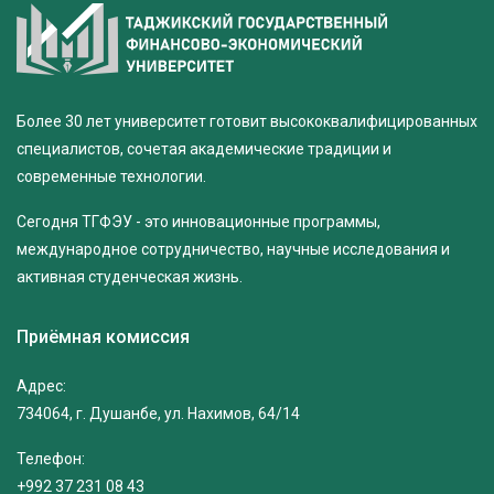
Более 30 лет университет готовит высококвалифицированных
специалистов, сочетая академические традиции и
современные технологии.
Сегодня ТГФЭУ - это инновационные программы,
международное сотрудничество, научные исследования и
активная студенческая жизнь.
Приёмная комиссия
Адрес:
734064, г. Душанбе, ул. Нахимов, 64/14
Телефон:
+992 37 231 08 43