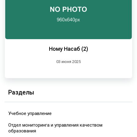
Ному Насаб (2)
03 июня 2025
Разделы
Учебное управление
Отдел мониторинга и управления качеством
образования