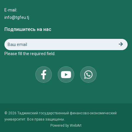
E-mail:
info@tgfeu.tj
Подпишитесь на нас
Please fill the required field.
© 2026 Таджикский государственный финансово-экономический
университет. Все права защищены.
Powered by
WebArt