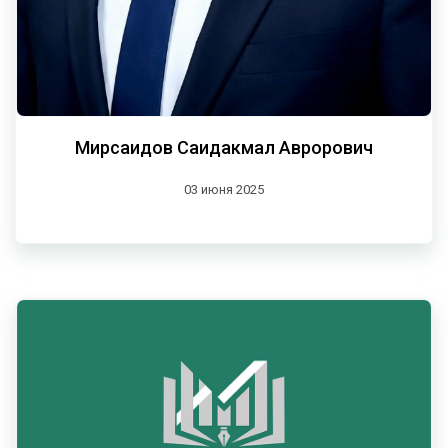
Мирсаидов Саидакмал Аврорович
03 июня 2025