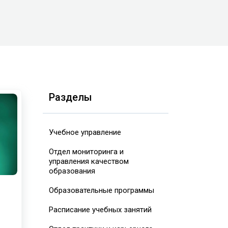
Разделы
Учебное управление
Отдел мониторинга и
управления качеством
образования
Образовательные программы
Расписание учебных занятий