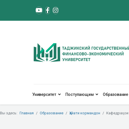
Университет
Поступающим
Образование
Вы здесь:
Главная
Образование
Ҳайати кормандон
Кафедраҳои