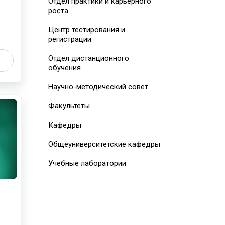
Отдел практики и карьерного
роста
Центр тестирования и
регистрации
Отдел дистанционного
обучения
Научно-методический совет
Факультеты
Кафедры
Общеуниверситетские кафедры
Учебные лаборатории