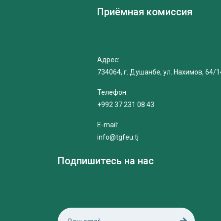
Приёмная комиссия
Адрес:
734064, г. Душанбе, ул. Нахимов, 64/1
Телефон:
+992 37 231 08 43
E-mail:
info@tgfeu.tj
Подпишитесь на нас