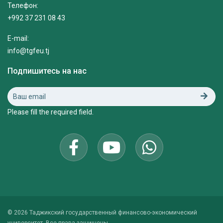
Телефон:
+992 37 231 08 43
E-mail:
info@tgfeu.tj
Подпишитесь на нас
Please fill the required field.
© 2026 Таджикский государственный финансово-экономический