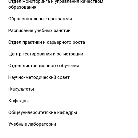
Отдел мониторинга и управления качеством
образования
Образовательные программы
Расписание учебных занятий
Отдел практики и карьерного роста
Центр тестирования и регистрации
Отдел дистанционного обучения
Научно-методический совет
Факультеты
Кафедры
Общеуниверситетские кафедры
Учебные лаборатории