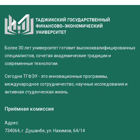
Более 30 лет университет готовит высококвалифицированных
специалистов, сочетая академические традиции и
современные технологии.
Сегодня ТГФЭУ - это инновационные программы,
международное сотрудничество, научные исследования и
активная студенческая жизнь.
Приёмная комиссия
Адрес:
734064, г. Душанбе, ул. Нахимов, 64/14