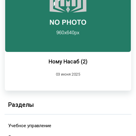
Ному Насаб (2)
03 июня 2025
Разделы
Учебное управление