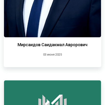
Мирсаидов Саидакмал Аврорович
03 июня 2025