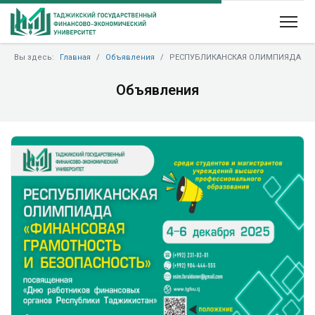
Вы здесь:
Главная
Объявления
РЕСПУБЛИКАНСКАЯ ОЛИМПИЯДА
Объявления