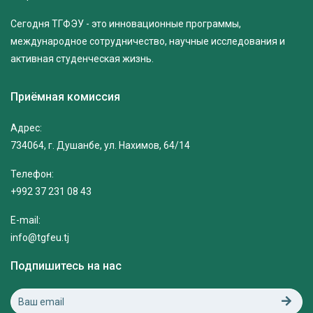
Сегодня ТГФЭУ - это инновационные программы,
международное сотрудничество, научные исследования и
активная студенческая жизнь.
Приёмная комиссия
Адрес:
734064, г. Душанбе, ул. Нахимов, 64/14
Телефон:
+992 37 231 08 43
E-mail:
info@tgfeu.tj
Подпишитесь на нас