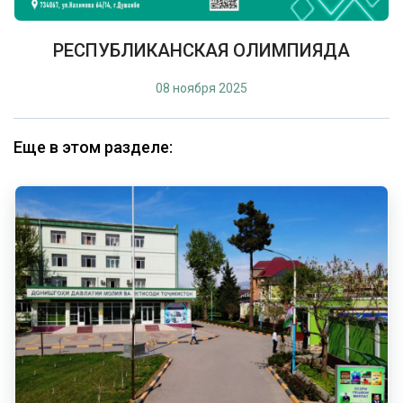
РЕСПУБЛИКАНСКАЯ ОЛИМПИЯДА
08 ноября 2025
Еще в этом разделе: