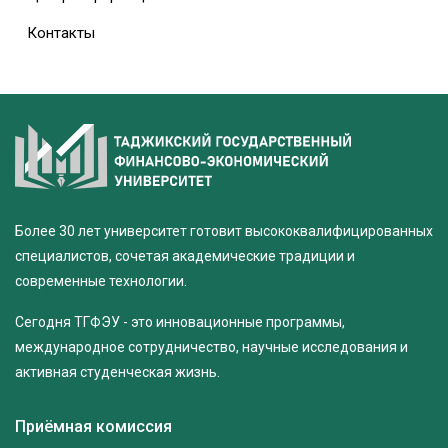
Контакты
Более 30 лет университет готовит высококвалифицированных
специалистов, сочетая академические традиции и
современные технологии.
Сегодня ТГФЭУ - это инновационные программы,
международное сотрудничество, научные исследования и
активная студенческая жизнь.
Приёмная комиссия