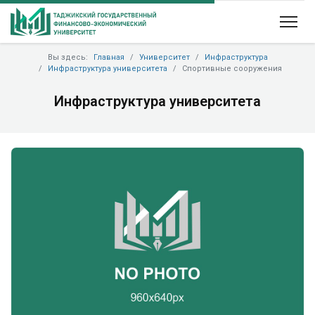
Вы здесь:
Главная
Университет
Инфраструктура
Инфраструктура университета
Спортивные сооружения
Инфраструктура университета