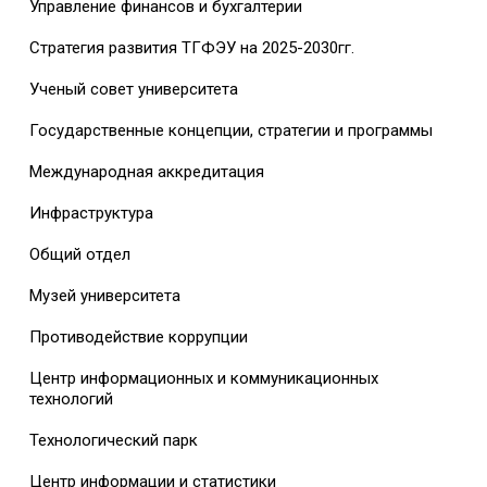
Управление финансов и бухгалтерии
Стратегия развития ТГФЭУ на 2025-2030гг.
Ученый совет университета
Государственные концепции, стратегии и программы
Международная аккредитация
Инфраструктура
Общий отдел
Музей университета
Противодействие коррупции
Центр информационных и коммуникационных
технологий
Технологический парк
Центр информации и статистики