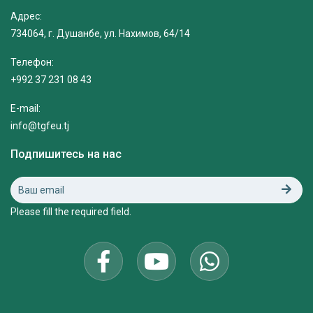
Адрес:
734064, г. Душанбе, ул. Нахимов, 64/14
Телефон:
+992 37 231 08 43
E-mail:
info@tgfeu.tj
Подпишитесь на нас
Please fill the required field.