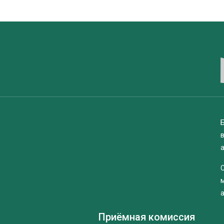
Б
Приёмная комиссия