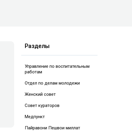
Разделы
Управление по воспитательным
работам
Отдел по делам молодежи
Женский совет
Совет кураторов
Медпункт
Пайравони Пешвои миллат