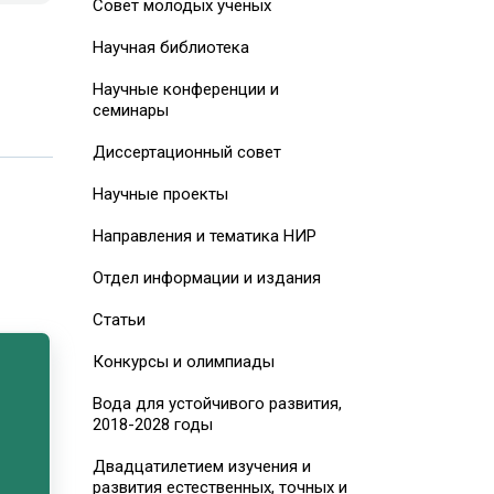
Совет молодых ученых
Научная библиотека
Научные конференции и
семинары
Диссертационный совет
Научные проекты
Направления и тематика НИР
Отдел информации и издания
Статьи
Конкурсы и олимпиады
Вода для устойчивого развития,
2018-2028 годы
Двадцатилетием изучения и
развития естественных, точных и