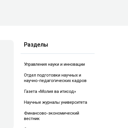
Разделы
Управления науки и инновации
Отдел подготовки научных и
научно-педагогических кадров
Газета «Молия ва иқтисод»
Научные журналы университета
Финансово-экономический
вестник