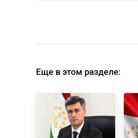
Еще в этом разделе: