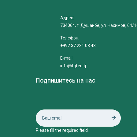
Адрес:
734064, г. Душанбе, ул. Нахимов, 64/1
Телефон:
+992 37 231 08 43
E-mail:
info@tgfeu.tj
Подпишитесь на нас
Please fill the required field.