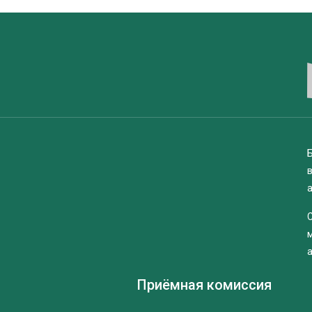
Б
Приёмная комиссия