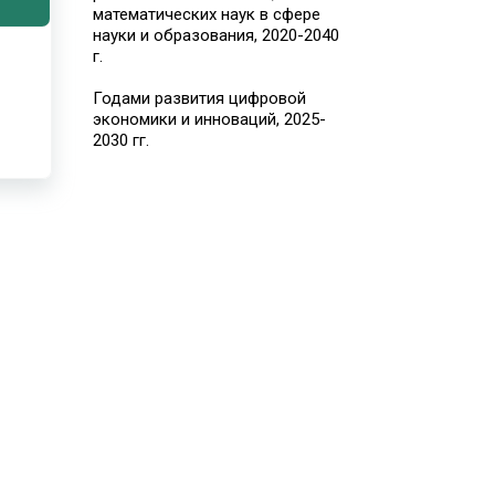
математических наук в сфере
науки и образования, 2020-2040
г.
Годами развития цифровой
экономики и инноваций, 2025-
2030 гг.