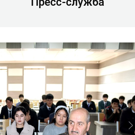
Пресс-служба
N