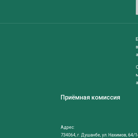
Б
Приёмная комиссия
Адрес:
734064, г. Душанбе, ул. Нахимов, 64/1