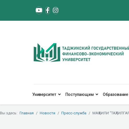
Университет
Поступающим
Образование
Вы здесь:
Главная
Новости
Пресс-служба
МАҲФИЛИ “ТАҲЛИЛГ