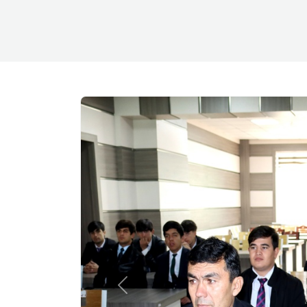
Previous