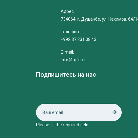
Адрес:
734064, г. Душанбе, ул. Нахимов, 64/1
Телефон:
+992 37 231 08 43
E-mail:
info@tgfeu.tj
Подпишитесь на нас
Please fill the required field.