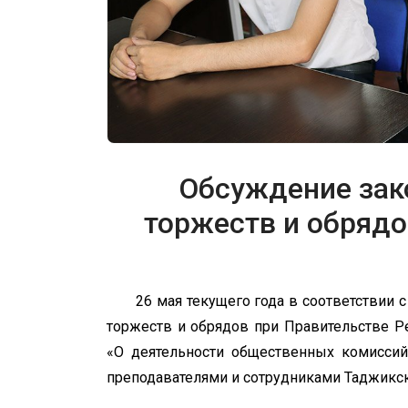
Обсуждение зак
торжеств и обрядо
26 мая текущего года в соответствии 
торжеств и обрядов при Правительстве Ре
«О деятельности общественных комиссий
преподавателями и сотрудниками Таджикск