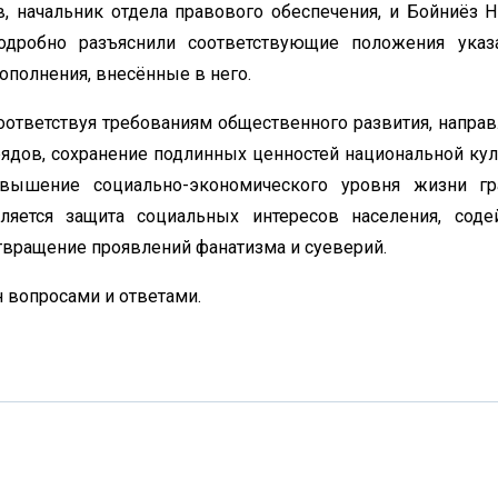
, начальник отдела правового обеспечения, и Бойниёз Н
дробно разъяснили соответствующие положения указ
ополнения, внесённые в него.
соответствуя требованиям общественного развития, направ
ядов, сохранение подлинных ценностей национальной кул
вышение социально-экономического уровня жизни гр
ляется защита социальных интересов населения, соде
твращение проявлений фанатизма и суеверий.
 вопросами и ответами.