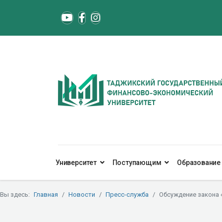
Университет
Поступающим
Образование
Вы здесь:
Главная
Новости
Пресс-служба
Обсуждение закона 