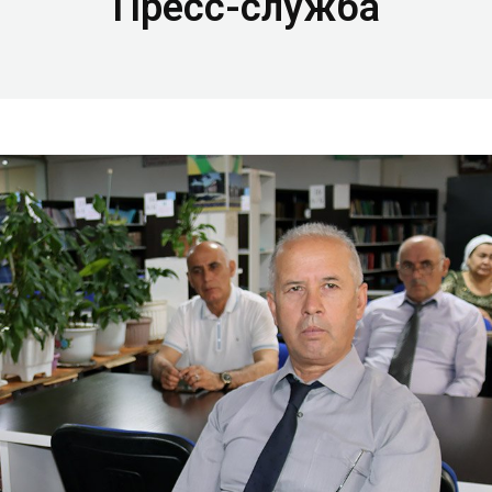
Пресс-служба