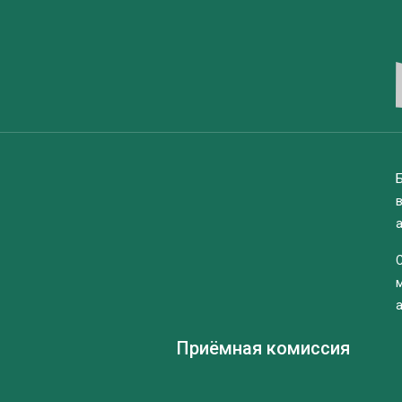
Б
Приёмная комиссия