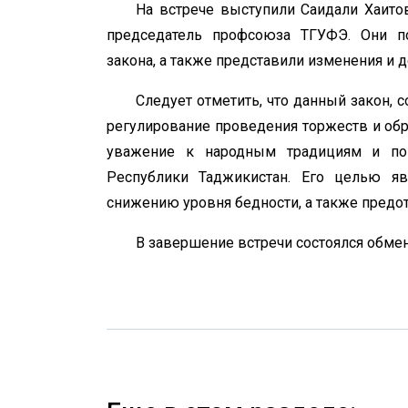
На встрече выступили Саидали Хаитов
председатель профсоюза ТГУФЭ. Они по
закона, а также представили изменения и д
Следует отметить, что данный закон, 
регулирование проведения торжеств и обр
уважение к народным традициям и по
Республики Таджикистан. Его целью яв
снижению уровня бедности, а также предо
В завершение встречи состоялся обмен