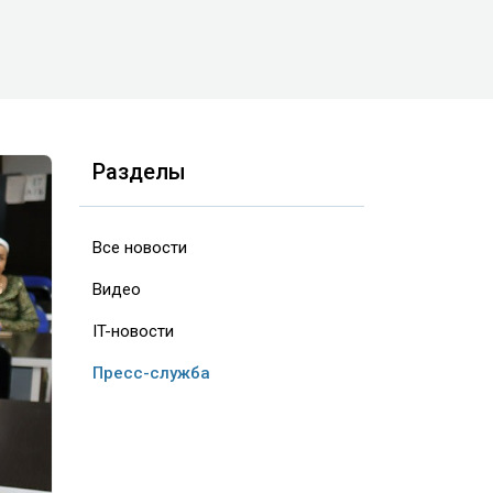
Разделы
Все новости
Видео
IT-новости
Пресс-служба