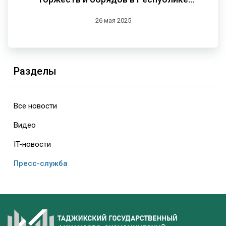
Таджикистан»
26 мая 2025
Разделы
Все новости
Видео
IT-новости
Пресс-служба