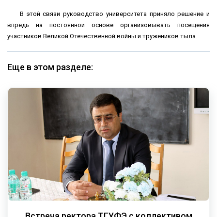
В этой связи руководство университета приняло решение и
впредь на постоянной основе организовывать посещения
участников Великой Отечественной войны и тружеников тыла.
Еще в этом разделе:
Встреча ректора ТГУФЭ с коллективом