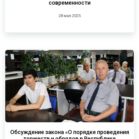
современности
28 мая 2025
Обсуждение закона «О порядке проведения
торжеств и обрядов в Республике