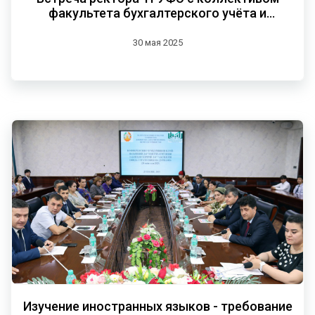
факультета бухгалтерского учёта и
статистики
30 мая 2025
Изучение иностранных языков - требование