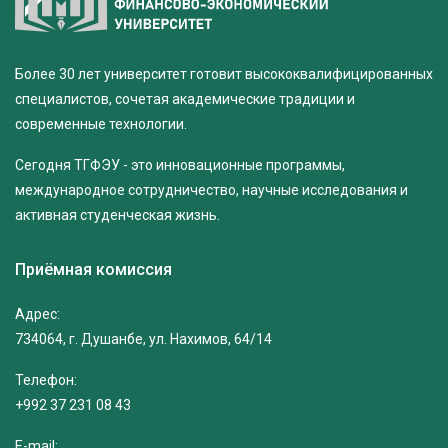
Более 30 лет университет готовит высококвалифицированных
специалистов, сочетая академические традиции и
современные технологии.
Сегодня ТГФЭУ - это инновационные программы,
международное сотрудничество, научные исследования и
активная студенческая жизнь.
Приёмная комиссия
Адрес:
734064, г. Душанбе, ул. Нахимов, 64/14
Телефон:
+992 37 231 08 43
E-mail: