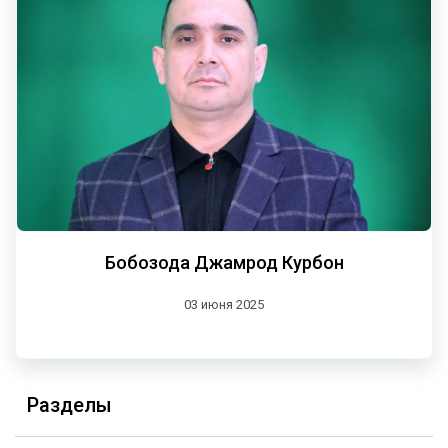
Бобозода Джамрод Курбон
03 июня 2025
Разделы