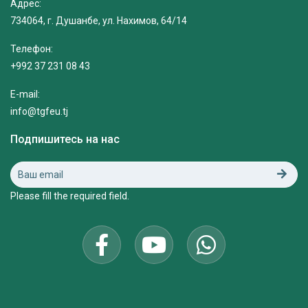
Адрес:
734064, г. Душанбе, ул. Нахимов, 64/14
Телефон:
+992 37 231 08 43
E-mail:
info@tgfeu.tj
Подпишитесь на нас
Please fill the required field.