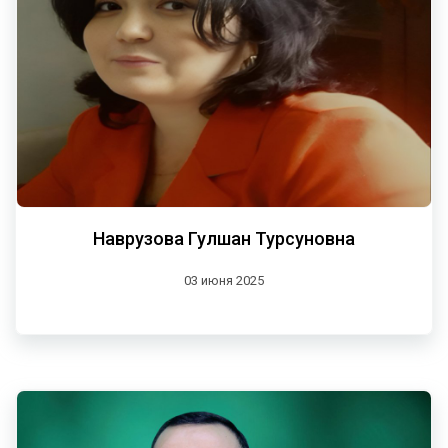
Наврузова Гулшан Турсуновна
03 июня 2025