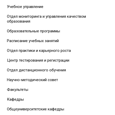
Учебное управление
Отдел мониторинга и управления качеством
образования
Образовательные программы
Расписание учебных занятий
Отдел практики и карьерного роста
Центр тестирования и регистрации
Отдел дистанционного обучения
Научно-методический совет
Факультеты
Кафедры
Общеуниверситетские кафедры