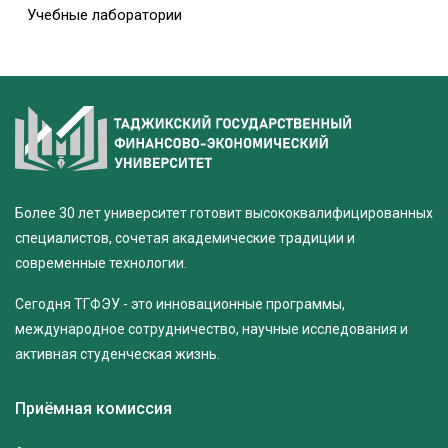
Учебные лаборатории
Более 30 лет университет готовит высококвалифицированных
специалистов, сочетая академические традиции и
современные технологии.
Сегодня ТГФЭУ - это инновационные программы,
международное сотрудничество, научные исследования и
активная студенческая жизнь.
Приёмная комиссия