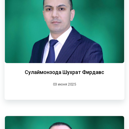
Сулаймонзода Шухрат Фирдавс
03 июня 2025