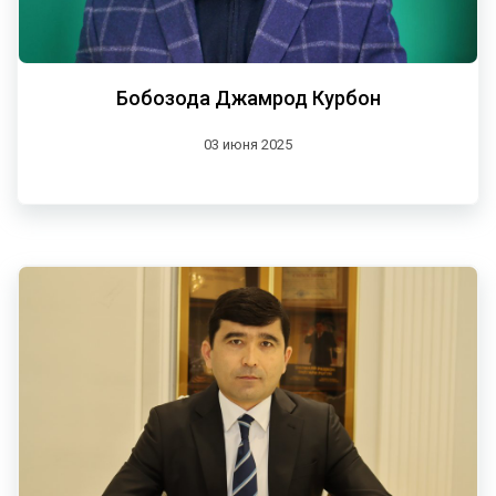
Бобозода Джамрод Курбон
03 июня 2025