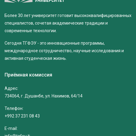
Более 30 лет университет готовит высококвалифицированных
специалистов, сочетая академические традиции и
современные технологии.
Сегодня ТГФЭУ - это инновационные программы,
международное сотрудничество, научные исследования и
активная студенческая жизнь.
Приёмная комиссия
Адрес:
734064, г. Душанбе, ул. Нахимов, 64/14
Телефон:
+992 37 231 08 43
E-mail: