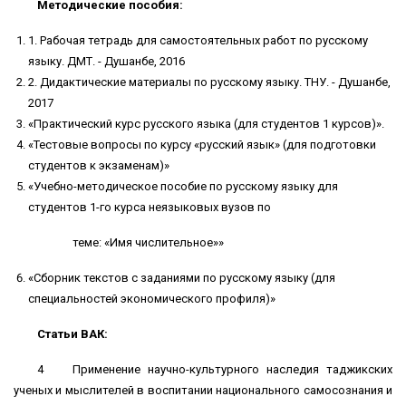
Методические пособия:
1. Рабочая тетрадь для самостоятельных работ по русскому
языку. ДМТ. - Душанбе, 2016
2. Дидактические материалы по русскому языку. ТНУ. - Душанбе,
2017
«Практический курс русского языка (для студентов 1 курсов)».
«Тестовые вопросы по курсу «русский язык» (для подготовки
студентов к экзаменам)»
«Учебно-методическое пособие по русскому языку для
студентов 1-го курса неязыковых вузов по
теме: «Имя числительное»»
«Сборник текстов с заданиями по русскому языку (для
специальностей экономического профиля)»
Статьи ВАК:
4 Применение научно-культурного наследия таджикских
ученых и мыслителей в воспитании национального самосознания и