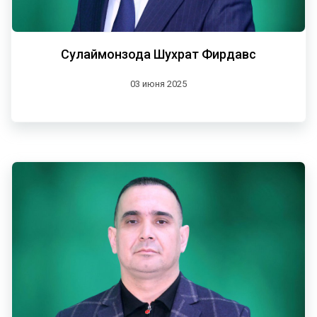
Сулаймонзода Шухрат Фирдавс
03 июня 2025