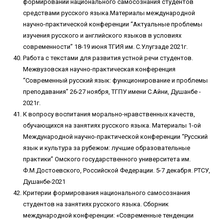
формировании национального самосознания студентов
средствами русского языка.Материалы международной
научно-практической конференции “Актуальные проблемы
изучения русского и английского языков в условиях
современности” 18-19 июня ТГИЯ им. С.Улугзаде 2021г.
Работа с текстами для развития устной речи студентов.
Межвузовская научно-практическая конференция
“Современный русский язык: функционирование и проблемы
преподавания” 26-27 ноября, ТГПУ имени С.Айни, Душанбе -
2021г.
К вопросу воспитания морально-нравственных качеств,
обучающихся на занятиях русского языка. Материалы 1-ой
Международной научно-практической конференции “Русский
язык и культура за рубежом: лучшие образовательные
практики” Омского государственного университета им.
Ф.М.Достоевского, Российской Федерации. 5-7 декабря. РТСУ,
Душанбе-2021
Критерии формирования национального самосознания
студентов на занятиях русского языка. Сборник
международной конференции: «Современные тенденции