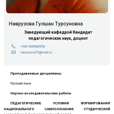
Наврузова Гулшан Турсуновна
Заведующий кафедрой
Кандидат
педагогических наук, доцент
+992 900900978
navruzova72@mail.ru
Преподаваемые дисциплины:
Русский язык
Научно-исследовательские работы
ПЕДАГОГИЧЕСКИЕ УСЛОВИЯ ФОРМИРОВАНИЯ
НАЦИОНАЛЬНОГО САМОСОЗНАНИЯ СТУДЕНЧЕСКОЙ