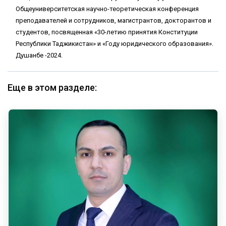
Общеуниверситетская научно-теоретическая конференция
преподавателей и сотрудников, магистрантов, докторантов и
студентов, посвященная «30-летию принятия Конституции
Республики Таджикистан» и «Году юридического образования».
Душанбе -2024.
Еще в этом разделе: