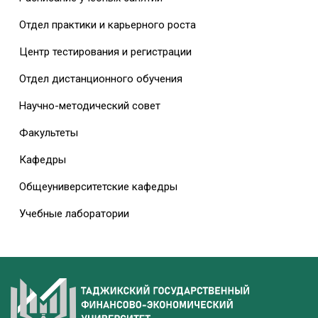
Отдел практики и карьерного роста
Центр тестирования и регистрации
Отдел дистанционного обучения
Научно-методический совет
Факультеты
Кафедры
Общеуниверситетские кафедры
Учебные лаборатории