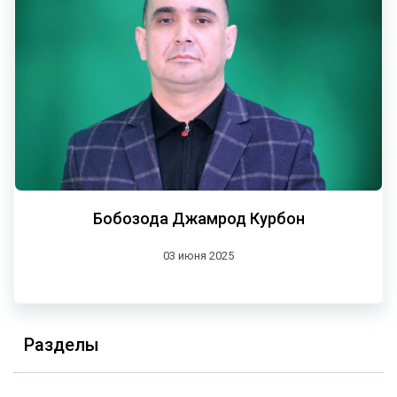
Бобозода Джамрод Курбон
03 июня 2025
Разделы