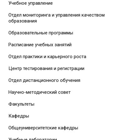
Учебное управление
Отдел мониторинга и управления качеством
образования
Образовательные программы
Расписание учебных занятий
Отдел практики и карьерного роста
Центр тестирования и регистрации
Отдел дистанционного обучения
Научно-методический совет
Факультеты
Кафедры
Общеуниверситетские кафедры
Учебные лаборатории