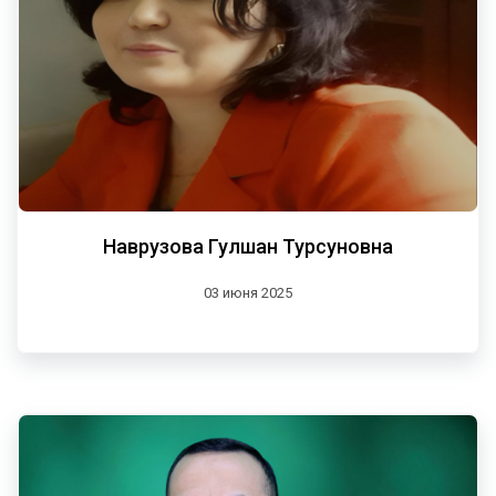
Наврузова Гулшан Турсуновна
03 июня 2025