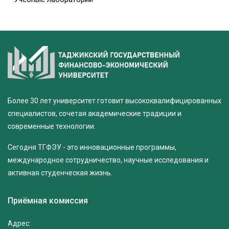
Более 30 лет университет готовит высококвалифицированных
специалистов, сочетая академические традиции и
современные технологии.
Сегодня ТГФЭУ - это инновационные программы,
международное сотрудничество, научные исследования и
активная студенческая жизнь.
Приёмная комиссия
Адрес: