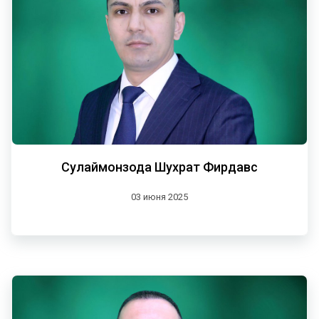
Сулаймонзода Шухрат Фирдавс
03 июня 2025