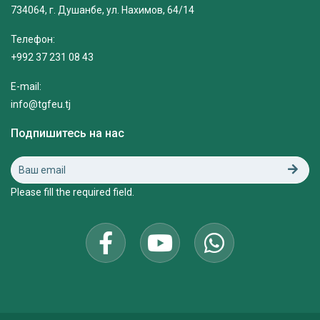
734064, г. Душанбе, ул. Нахимов, 64/14
Телефон:
+992 37 231 08 43
E-mail:
info@tgfeu.tj
Подпишитесь на нас
Please fill the required field.