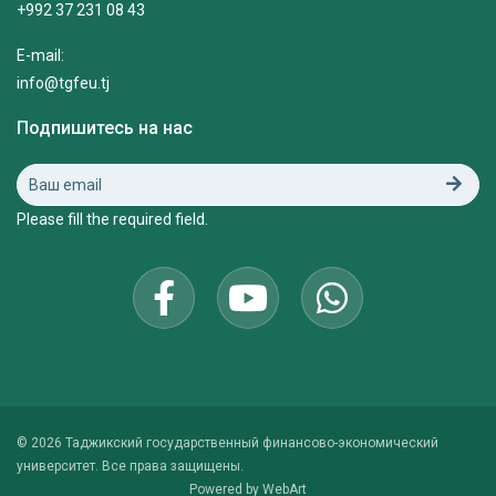
+992 37 231 08 43
E-mail:
info@tgfeu.tj
Подпишитесь на нас
Please fill the required field.
© 2026 Таджикский государственный финансово-экономический
университет. Все права защищены.
Powered by
WebArt