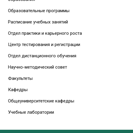
Образовательные программы
Расписание учебных занятий
Отдел практики и карьерного роста
Центр тестирования и регистрации
Отдел дистанционного обучения
Научно-методический совет
Факультеты
Кафедры
Общеуниверситетские кафедры
Учебные лаборатории