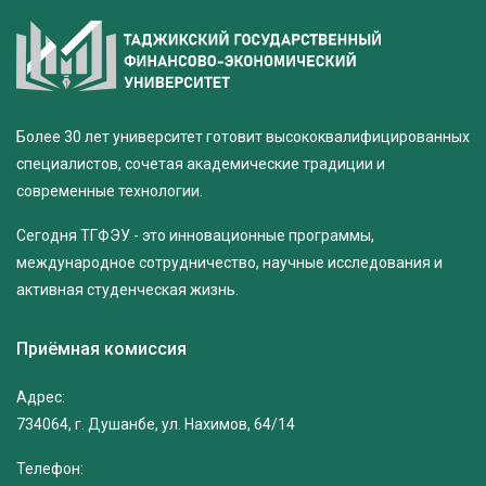
Более 30 лет университет готовит высококвалифицированных
специалистов, сочетая академические традиции и
современные технологии.
Сегодня ТГФЭУ - это инновационные программы,
международное сотрудничество, научные исследования и
активная студенческая жизнь.
Приёмная комиссия
Адрес:
734064, г. Душанбе, ул. Нахимов, 64/14
Телефон: