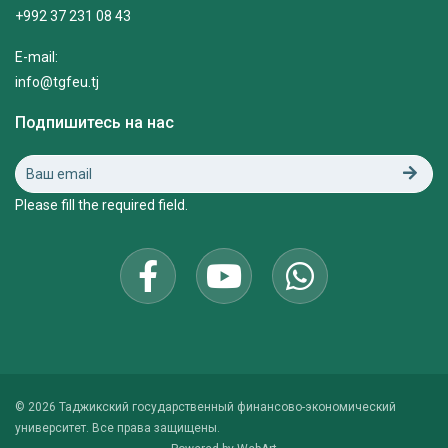
+992 37 231 08 43
E-mail:
info@tgfeu.tj
Подпишитесь на нас
Please fill the required field.
© 2026 Таджикский государственный финансово-экономический
университет. Все права защищены.