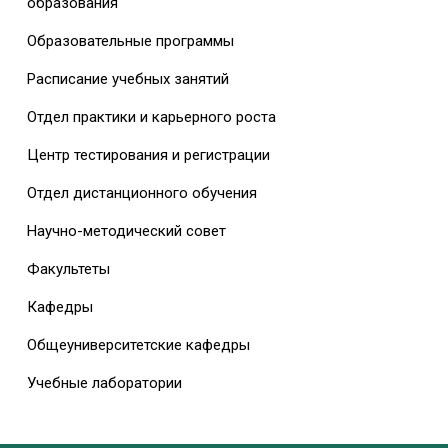
образования
Образовательные программы
Расписание учебных занятий
Отдел практики и карьерного роста
Центр тестирования и регистрации
Отдел дистанционного обучения
Научно-методический совет
Факультеты
Кафедры
Общеуниверситетские кафедры
Учебные лаборатории