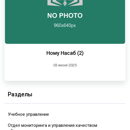
Ному Насаб (2)
03 июня 2025
Разделы
Учебное управление
Отдел мониторинга и управления качеством