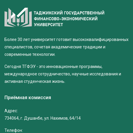
Более 30 лет университет готовит высококвалифицированных
специалистов, сочетая академические традиции и
современные технологии.
Сегодня ТГФЭУ - это инновационные программы,
международное сотрудничество, научные исследования и
активная студенческая жизнь.
Приёмная комиссия
Адрес:
734064, г. Душанбе, ул. Нахимов, 64/14
Телефон: