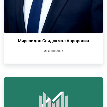
Мирсаидов Саидакмал Аврорович
03 июня 2025