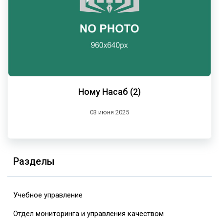
Ному Насаб (2)
03 июня 2025
Разделы
Учебное управление
Отдел мониторинга и управления качеством