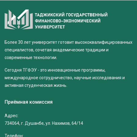
Более 30 лет университет готовит высококвалифицированных
специалистов, сочетая академические традиции и
современные технологии.
Сегодня ТГФЭУ - это инновационные программы,
международное сотрудничество, научные исследования и
активная студенческая жизнь.
Приёмная комиссия
Адрес:
734064, г. Душанбе, ул. Нахимов, 64/14
Телефон: