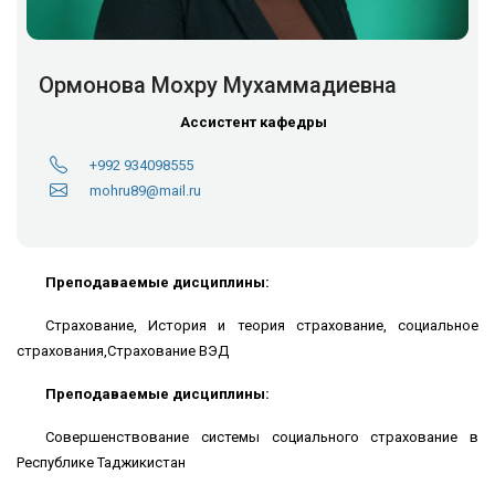
Ормонова Мохру Мухаммадиевна
Ассистент кафедры
+992 934098555
mohru89@mail.ru
Преподаваемые дисциплины:
Страхование, История и теория страхование, социальное
страхования,Страхование ВЭД
Преподаваемые дисциплины:
Совершенствование системы социального страхование в
Республике Таджикистан