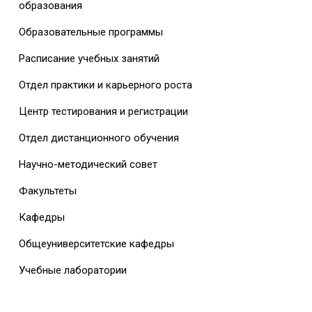
образования
Образовательные программы
Расписание учебных занятий
Отдел практики и карьерного роста
Центр тестирования и регистрации
Отдел дистанционного обучения
Научно-методический совет
Факультеты
Кафедры
Общеуниверситетские кафедры
Учебные лаборатории