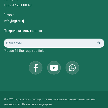
+992 37 231 08 43
E-mail:
info@tgfeu.tj
Подпишитесь на нас
Please fill the required field.
© 2026 Таджикский государственный финансово-экономический
университет. Все права защищены.