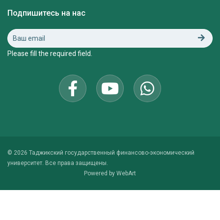
Подпишитесь на нас
Please fill the required field.
© 2026 Таджикский государственный финансово-экономический
университет. Все права защищены.
Powered by
WebArt