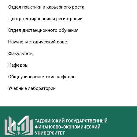
Отдел практики и карьерного роста
Центр тестирования и регистрации
Отдел дистанционного обучения
Научно-методический совет
Факультеты
Кафедры
Общеуниверситетские кафедры
Учебные лаборатории