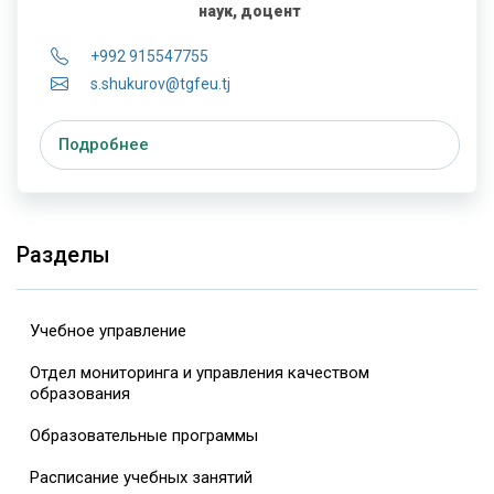
наук, доцент
+992 915547755
s.shukurov@tgfeu.tj
Подробнее
Разделы
Учебное управление
Отдел мониторинга и управления качеством
образования
Образовательные программы
Расписание учебных занятий