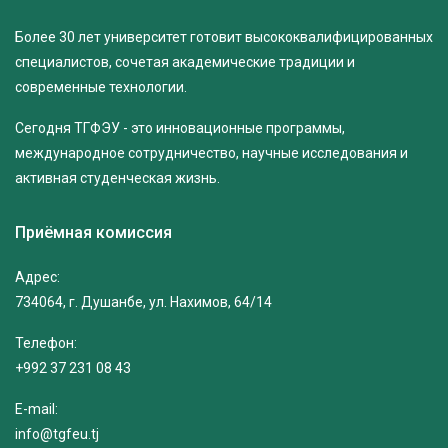
Более 30 лет университет готовит высококвалифицированных
специалистов, сочетая академические традиции и
современные технологии.
Сегодня ТГФЭУ - это инновационные программы,
международное сотрудничество, научные исследования и
активная студенческая жизнь.
Приёмная комиссия
Адрес:
734064, г. Душанбе, ул. Нахимов, 64/14
Телефон:
+992 37 231 08 43
E-mail:
info@tgfeu.tj