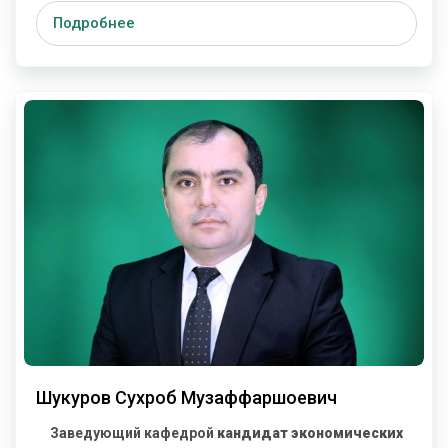
Подробнее
Шукуров Сухроб Музаффаршоевич
Заведующий кафедрой
кандидат экономических